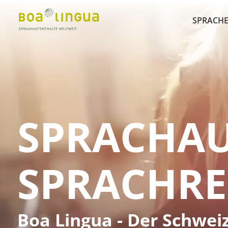
SPRACHE
SPRACHA
SPRACHRE
Boa Lingua - Der Schwei