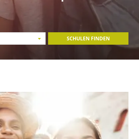
SCHULEN FINDEN