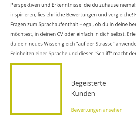
Perspektiven und Erkenntnisse, die du zuhause niemals 
inspirieren, lies ehrliche Bewertungen und vergleiche! 
Fragen zum Sprachaufenthalt – egal, ob du in deine ber
möchtest, in deinen CV oder einfach in dich selbst. Erle
du dein neues Wissen gleich "auf der Strasse" anwendes
Feinheiten einer Sprache und dieser "Schliff" macht de
Begeisterte
Kunden
Bewertungen ansehen