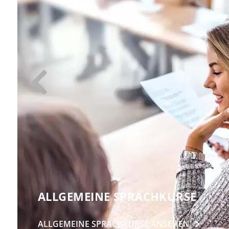
ALLGEMEINE SPRACHKURSE
ALLGEMEINE SPRACHKURSE
ANSEHEN