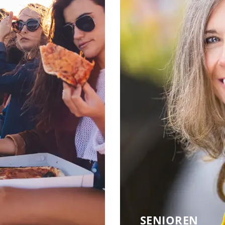
SENIOREN