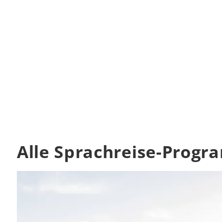
Alle Sprachreise-Progr