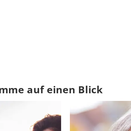
amme auf einen Blick