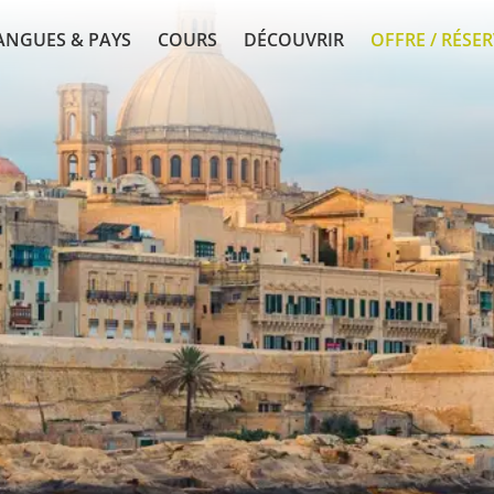
ANGUES & PAYS
COURS
DÉCOUVRIR
OFFRE / RÉSE