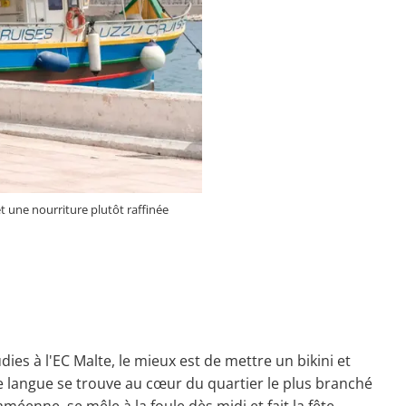
t une nourriture plutôt raffinée
dies à l'EC Malte, le mieux est de mettre un bikini et
 de langue se trouve au cœur du quartier le plus branché