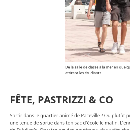
De la salle de classe à la mer en que
attirent les étudiants
FÊTE, PASTRIZZI & CO
Sortir dans le quartier animé de Paceville ? Ou plutôt pr
une tenue de sortie dans ton sac d'école le matin. L'en