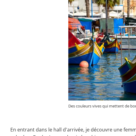
Des couleurs vives qui mettent de bon
En entrant dans le hall d'arrivée, je découvre une fe