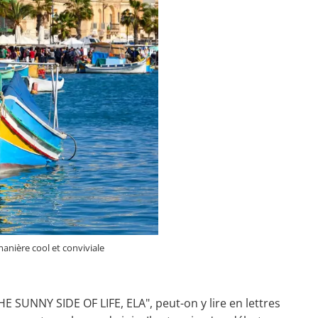
anière cool et conviviale
SUNNY SIDE OF LIFE, ELA", peut-on y lire en lettres