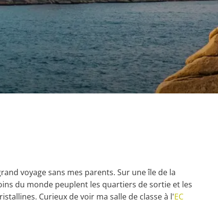
rand voyage sans mes parents. Sur une île de la
oins du monde peuplent les quartiers de sortie et les
stallines. Curieux de voir ma salle de classe à l'
EC