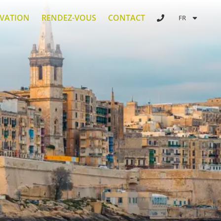
RVATION
RENDEZ-VOUS
CONTACT
FR