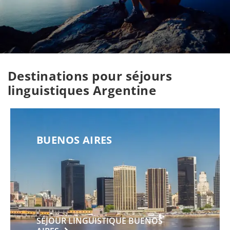
Destinations pour séjours
linguistiques Argentine
BUENOS AIRES
SÉJOUR LINGUISTIQUE BUENOS