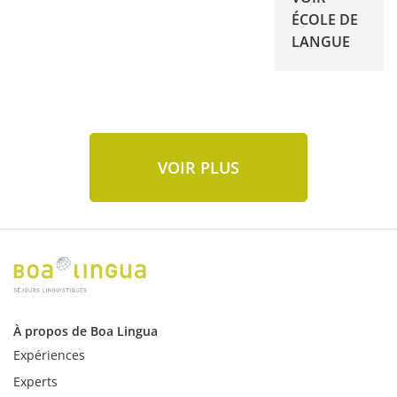
ÉCOLE DE
LANGUE
VOIR PLUS
À propos de Boa Lingua
Expériences
Experts