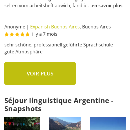
selten vom arbeitsheft abwich, fand ic
...
en savoir plus
Anonyme
|
Expanish Buenos Aires
,
Buenos Aires
il y a 7 mois
sehr schöne, professionell geführte Sprachschule

gute Atmosphäre
VOIR PLUS
Séjour linguistique Argentine -
Snapshots