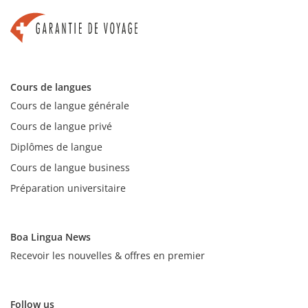
Cours de langues
Cours de langue générale
Cours de langue privé
Diplômes de langue
Cours de langue business
Préparation universitaire
Boa Lingua News
Recevoir les nouvelles & offres en premier
Follow us