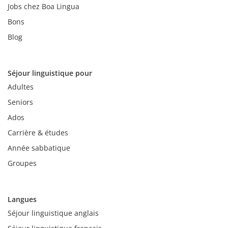
Jobs chez Boa Lingua
Bons
Blog
Séjour linguistique pour
Adultes
Seniors
Ados
Carrière & études
Année sabbatique
Groupes
Langues
Séjour linguistique anglais