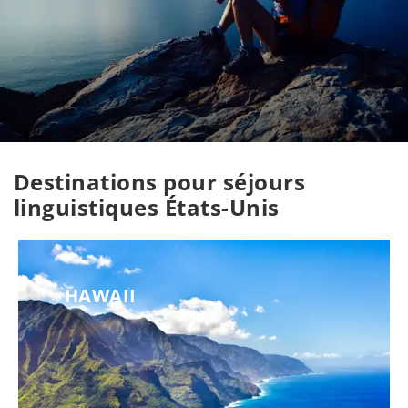
Destinations pour séjours
linguistiques États-Unis
HAWAII