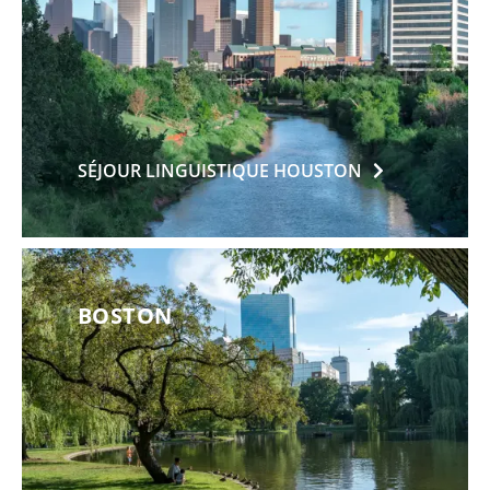
SÉJOUR LINGUISTIQUE
HOUSTON
BOSTON