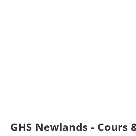
GHS Newlands - Cours