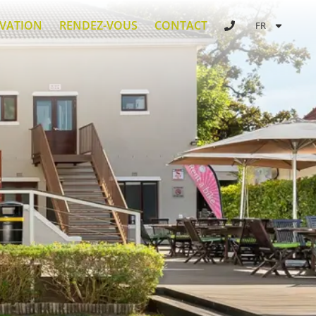
RVATION
RENDEZ-VOUS
CONTACT
FR