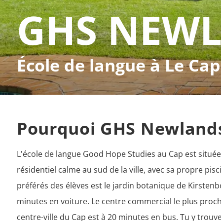
GHS NEW
École de langue à Le Cap
Pourquoi GHS Newland
L'école de langue Good Hope Studies au Cap est située
résidentiel calme au sud de la ville, avec sa propre pisc
préférés des élèves est le jardin botanique de Kirstenbos
minutes en voiture. Le centre commercial le plus proche
centre-ville du Cap est à 20 minutes en bus. Tu y trouv