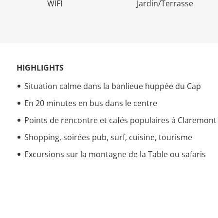
WIFI
Jardin/Terrasse
HIGHLIGHTS
Situation calme dans la banlieue huppée du Cap
En 20 minutes en bus dans le centre
Points de rencontre et cafés populaires à Claremont
Shopping, soirées pub, surf, cuisine, tourisme
Excursions sur la montagne de la Table ou safaris