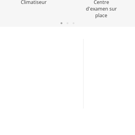
Climatiseur
Centre
d'examen sur
place