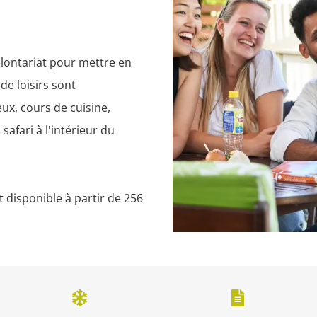
ontariat pour mettre en 
de loisirs sont 
ux, cours de cuisine, 
afari à l'intérieur du 
disponible à partir de 256 