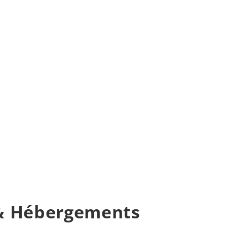
 & Hébergements