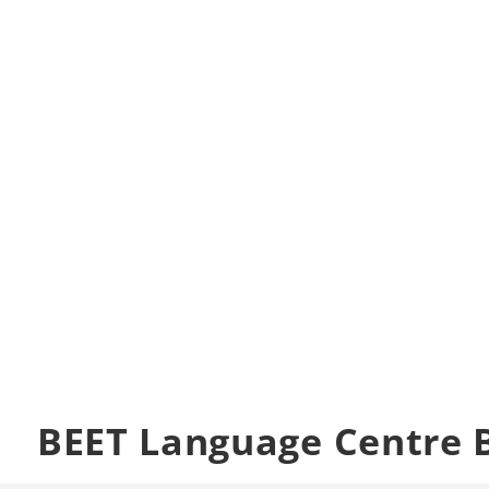
BEET Language Centre 