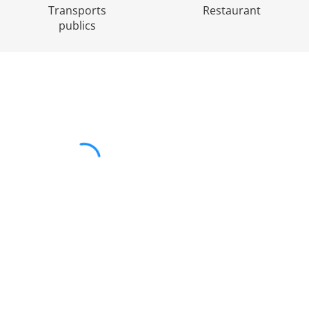
Transports
Restaurant
publics