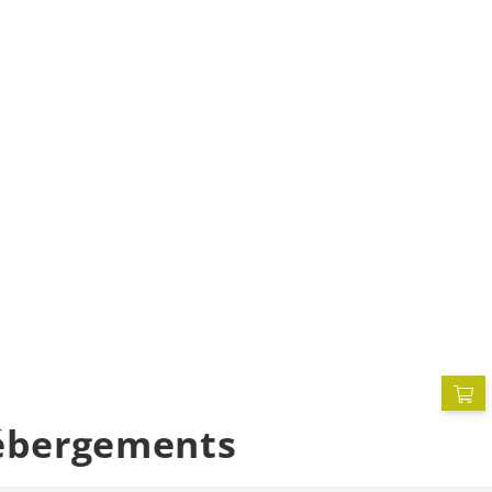
ébergements