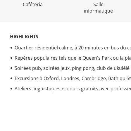
Cafétéria
Salle
informatique
HIGHLIGHTS
Quartier résidentiel calme, à 20 minutes en bus du ce
Repères populaires tels que le Queen's Park ou la 
Soirées pub, soirées jeux, ping pong, club de ukulélé e
Excursions à Oxford, Londres, Cambridge, Bath ou 
Ateliers linguistiques et cours gratuits avec profess