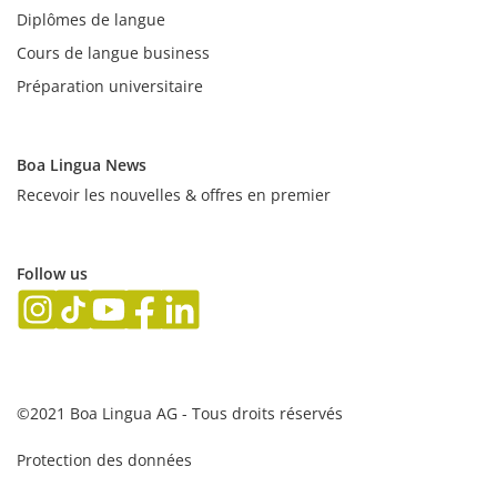
Diplômes de langue
Cours de langue business
Préparation universitaire
Boa Lingua News
Recevoir les nouvelles & offres en premier
Follow us
©2021 Boa Lingua AG - Tous droits réservés
Protection des données