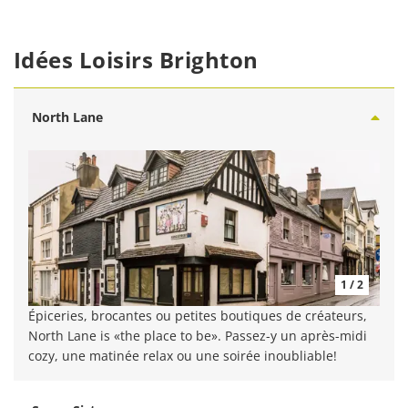
Idées Loisirs Brighton
North Lane
1 / 2
Épiceries, brocantes ou petites boutiques de créateurs,
North Lane is «the place to be». Passez-y un après-midi
cozy, une matinée relax ou une soirée inoubliable!