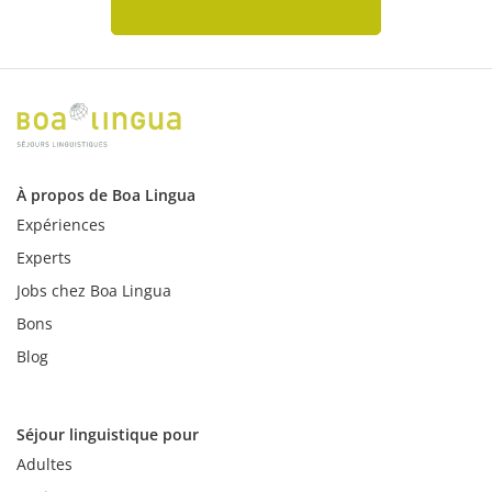
À propos de Boa Lingua
Expériences
Experts
Jobs chez Boa Lingua
Bons
Blog
Séjour linguistique pour
Adultes