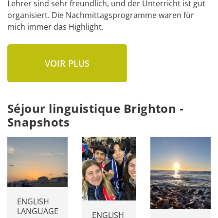
Lehrer sind sehr freundlich, und der Unterricht ist gut 
organisiert. Die Nachmittagsprogramme waren für 
mich immer das Highlight.
VOIR PLUS
Séjour linguistique Brighton -
Snapshots
ENGLISH
LANGUAGE
ENGLISH