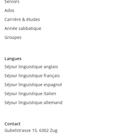
Seniors
Ados
Carrière & études
Année sabbatique
Groupes
Langues
Séjour linguistique anglais
Séjour linguistique français
Séjour linguistique espagnol
Séjour linguistique italien
Séjour linguistique allemand
Contact
Gubelstrasse 15, 6302 Zug