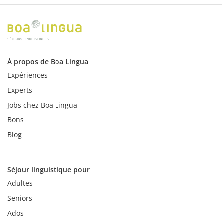
À propos de Boa Lingua
Expériences
Experts
Jobs chez Boa Lingua
Bons
Blog
Séjour linguistique pour
Adultes
Seniors
Ados