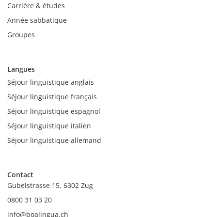
Carrière & études
Année sabbatique
Groupes
Langues
Séjour linguistique anglais
Séjour linguistique français
Séjour linguistique espagnol
Séjour linguistique italien
Séjour linguistique allemand
Contact
Gubelstrasse 15, 6302 Zug
0800 31 03 20
info@boalingua.ch