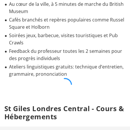
Au cœur de la ville, à 5 minutes de marche du British
Museum
Cafés branchés et repères populaires comme Russel
Square et Holborn
Soirées jeux, barbecue, visites touristiques et Pub
Crawls
Feedback du professeur toutes les 2 semaines pour
des progrès individuels
Ateliers linguistiques gratuits: technique d’entretien,
grammaire, prononciation
St Giles Londres Central - Cours &
Hébergements