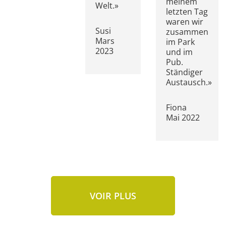
meinem
Welt.»
letzten Tag
waren wir
Susi
zusammen
Mars
im Park
2023
und im
Pub.
Ständiger
Austausch.»
Fiona
Mai 2022
VOIR PLUS