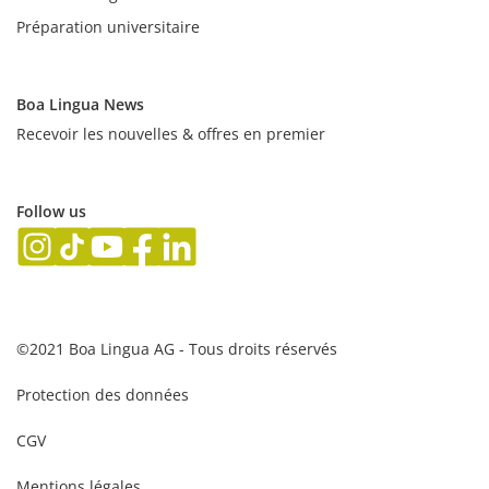
Préparation universitaire
Boa Lingua News
Recevoir les nouvelles & offres en premier
Follow us
©2021 Boa Lingua AG - Tous droits réservés
Protection des données
CGV
Mentions légales