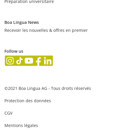
Préparation universitaire
Boa Lingua News
Recevoir les nouvelles & offres en premier
Follow us
©2021 Boa Lingua AG - Tous droits réservés
Protection des données
CGV
Mentions légales