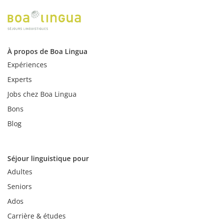
À propos de Boa Lingua
Expériences
Experts
Jobs chez Boa Lingua
Bons
Blog
Séjour linguistique pour
Adultes
Seniors
Ados
Carrière & études