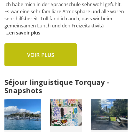
Ich habe mich in der Sprachschule sehr wohl gefühlt. 
Es war eine sehr familiäre Atmosphäre und alle waren 
sehr hilfsbereit. Toll fand ich auch, dass wir beim 
gemeinsamen Lunch und den Freizeitaktivitä
...
en savoir plus
VOIR PLUS
Séjour linguistique Torquay -
Snapshots