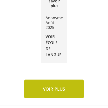
savoir
plus
Anonyme
Août
2025
VOIR
ÉCOLE
DE
LANGUE
VOIR PLUS