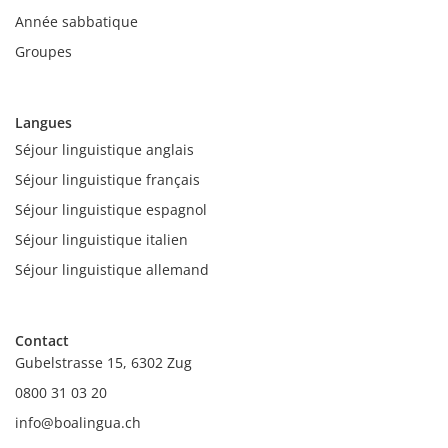
Année sabbatique
Groupes
Langues
Séjour linguistique anglais
Séjour linguistique français
Séjour linguistique espagnol
Séjour linguistique italien
Séjour linguistique allemand
Contact
Gubelstrasse 15, 6302 Zug
0800 31 03 20
info@boalingua.ch