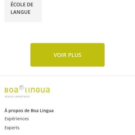
ÉCOLE DE
LANGUE
VOIR PLUS
À propos de Boa Lingua
Expériences
Experts