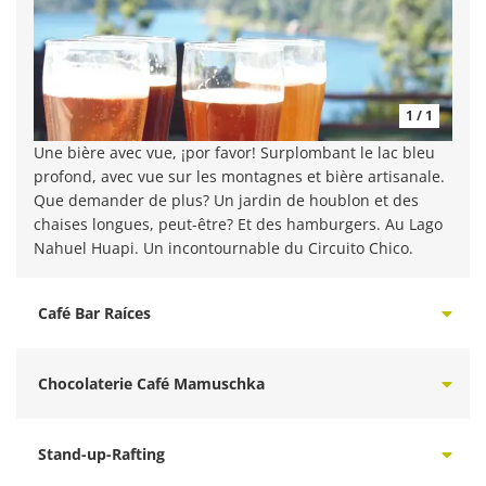
1 / 1
Une bière avec vue, ¡por favor! Surplombant le lac bleu
profond, avec vue sur les montagnes et bière artisanale.
Que demander de plus? Un jardin de houblon et des
chaises longues, peut-être? Et des hamburgers. Au Lago
Nahuel Huapi. Un incontournable du Circuito Chico.
Café Bar Raíces
Chocolaterie Café Mamuschka
Stand-up-Rafting