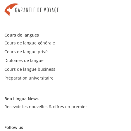
Cours de langues
Cours de langue générale
Cours de langue privé
Diplômes de langue
Cours de langue business
Préparation universitaire
Boa Lingua News
Recevoir les nouvelles & offres en premier
Follow us