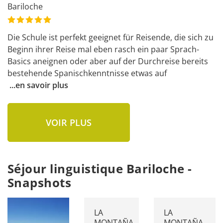
Bariloche
Die Schule ist perfekt geeignet für Reisende, die sich zu 
Beginn ihrer Reise mal eben rasch ein paar Sprach-
Basics aneignen oder aber auf der Durchreise bereits 
bestehende Spanischkenntnisse etwas auf
...
en savoir plus
VOIR PLUS
Séjour linguistique Bariloche -
Snapshots
LA
LA
MONTAÑA
MONTAÑA