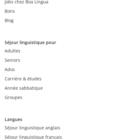
Jobs chez Boa Lingua
Bons
Blog
Séjour linguistique pour
Adultes
Seniors
Ados
Carrière & études
Année sabbatique
Groupes
Langues
Séjour linguistique anglais
Séjour linguistique français