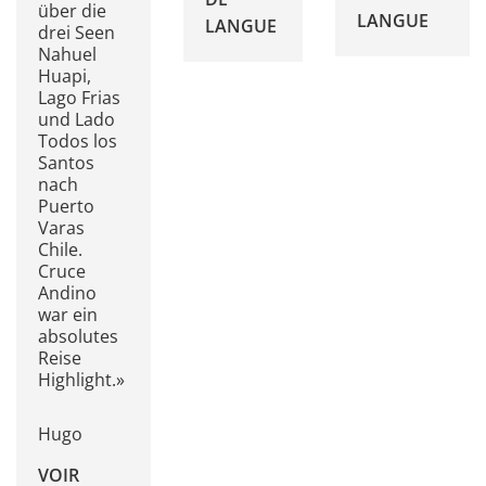
über die
LANGUE
LANGUE
drei Seen
Nahuel
Huapi,
Lago Frias
und Lado
Todos los
Santos
nach
Puerto
Varas
Chile.
Cruce
Andino
war ein
absolutes
Reise
Highlight.»
Hugo
VOIR