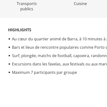
Transports
Cuisine
publics
HIGHLIGHTS
Au cœur du quartier animé de Barra, à 10 minutes à 
Bars et lieux de rencontre populaires comme Porto d
Surf, plongée, matchs de football, capoeira, randonn
Excursions dans les favelas, aux festivals ou aux m
Maximum 7 participants par groupe