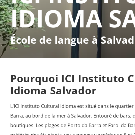
IDIOMA S
École de langue à Salvad
Pourquoi ICI Instituto C
Idioma Salvador
L'ICI Instituto Cultural Idioma est situé dans le quartier
Barra, au bord de la mer à Salvador. Entouré de bars, d
boutiques. Les plages de Porto da Barra et Farol da Bar