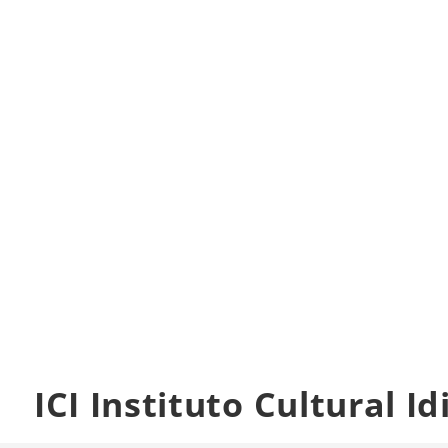
ICI Instituto Cultural 