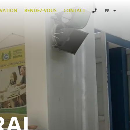
RVATION
RENDEZ-VOUS
CONTACT
FR
RAL