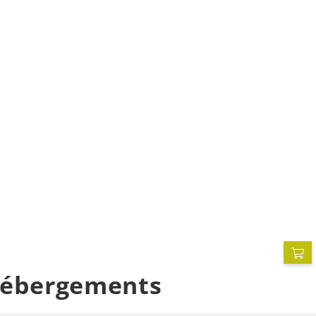
 Hébergements