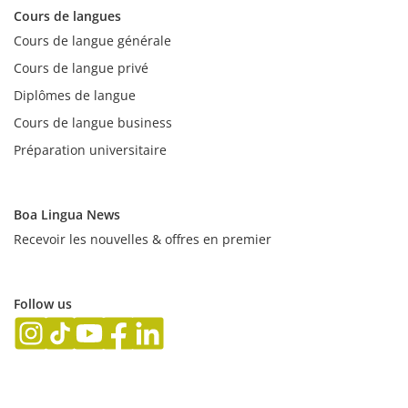
Cours de langues
Cours de langue générale
Cours de langue privé
Diplômes de langue
Cours de langue business
Préparation universitaire
Boa Lingua News
Recevoir les nouvelles & offres en premier
Follow us