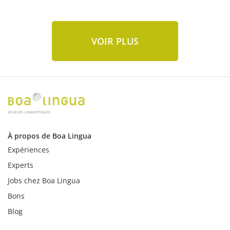
VOIR PLUS
À propos de Boa Lingua
Expériences
Experts
Jobs chez Boa Lingua
Bons
Blog