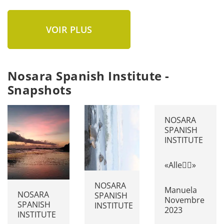
VOIR PLUS
Nosara Spanish Institute -
Snapshots
NOSARA
SPANISH
INSTITUTE
«Alle👍🏻»
NOSARA
Manuela
NOSARA
SPANISH
Novembre
SPANISH
INSTITUTE
2023
INSTITUTE