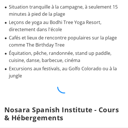
Situation tranquille à la campagne, à seulement 15
minutes à pied de la plage
Leçons de yoga au Bodhi Tree Yoga Resort,
directement dans l'école
Cafés et lieux de rencontre populaires sur la plage
comme The Birthday Tree
Équitation, pêche, randonnée, stand up paddle,
cuisine, danse, barbecue, cinéma
Excursions aux festivals, au Golfo Colorado ou à la
jungle
Nosara Spanish Institute - Cours
& Hébergements