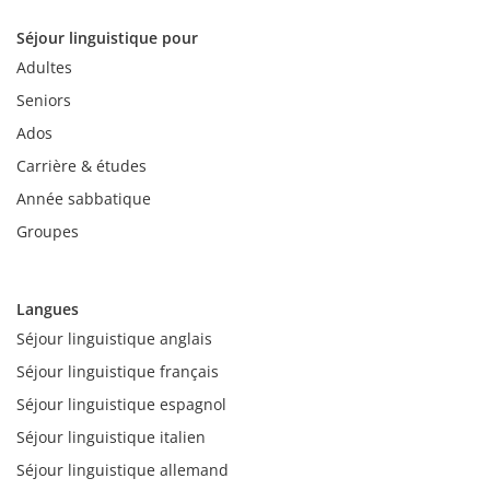
Séjour linguistique pour
Adultes
Seniors
Ados
Carrière & études
Année sabbatique
Groupes
Langues
Séjour linguistique anglais
Séjour linguistique français
Séjour linguistique espagnol
Séjour linguistique italien
Séjour linguistique allemand