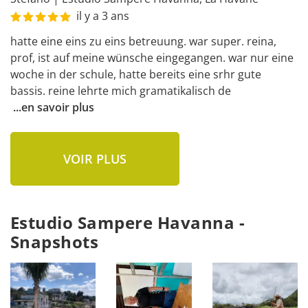
il y a 3 ans
hatte eine eins zu eins betreuung. war super. reina, 
prof, ist auf meine wünsche eingegangen. war nur eine 
woche in der schule, hatte bereits eine srhr gute 
bassis. reine lehrte mich gramatikalisch de
...
en savoir plus
VOIR PLUS
Estudio Sampere Havanna -
Snapshots