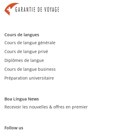
Cours de langues
Cours de langue générale
Cours de langue privé
Diplômes de langue
Cours de langue business
Préparation universitaire
Boa Lingua News
Recevoir les nouvelles & offres en premier
Follow us