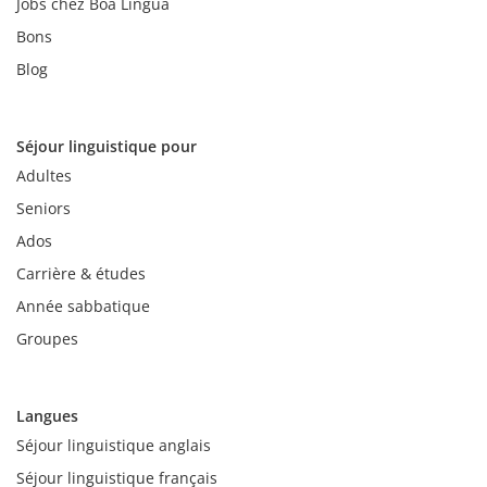
Jobs chez Boa Lingua
Bons
Blog
Séjour linguistique pour
Adultes
Seniors
Ados
Carrière & études
Année sabbatique
Groupes
Langues
Séjour linguistique anglais
Séjour linguistique français