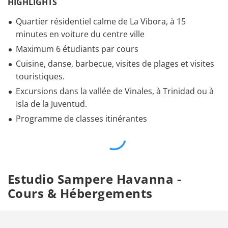
HIGHLIGHTS
Quartier résidentiel calme de La Vibora, à 15
minutes en voiture du centre ville
Maximum 6 étudiants par cours
Cuisine, danse, barbecue, visites de plages et visites
touristiques.
Excursions dans la vallée de Vinales, à Trinidad ou à
Isla de la Juventud.
Programme de classes itinérantes
Estudio Sampere Havanna -
Cours & Hébergements