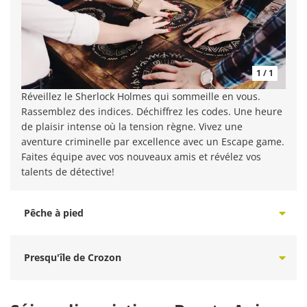
1 / 1
Réveillez le Sherlock Holmes qui sommeille en vous.
Rassemblez des indices. Déchiffrez les codes. Une heure
de plaisir intense où la tension règne. Vivez une
aventure criminelle par excellence avec un Escape game.
Faites équipe avec vos nouveaux amis et révélez vos
talents de détective!
Pêche à pied
Presqu'île de Crozon