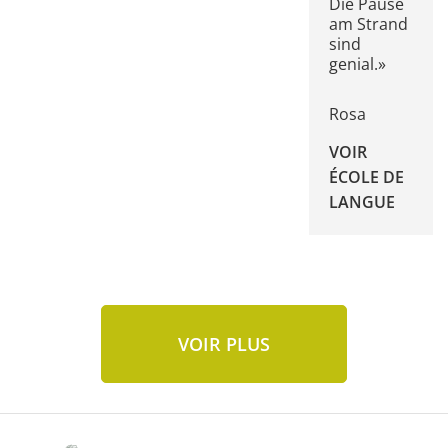
Die Pause
am Strand
sind
genial.»
Rosa
VOIR
ÉCOLE DE
LANGUE
VOIR PLUS