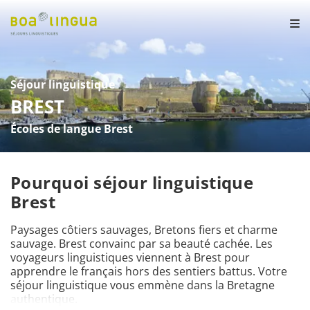
Séjour linguistique
BREST
Écoles de langue Brest
Pourquoi séjour linguistique
Brest
Paysages côtiers sauvages, Bretons fiers et charme 
sauvage. Brest convainc par sa beauté cachée. Les 
voyageurs linguistiques viennent à Brest pour 
apprendre le français hors des sentiers battus. Votre 
séjour linguistique vous emmène dans la Bretagne 
authentique.