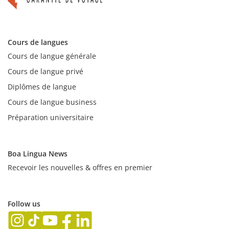
Cours de langues
Cours de langue générale
Cours de langue privé
Diplômes de langue
Cours de langue business
Préparation universitaire
Boa Lingua News
Recevoir les nouvelles & offres en premier
Follow us