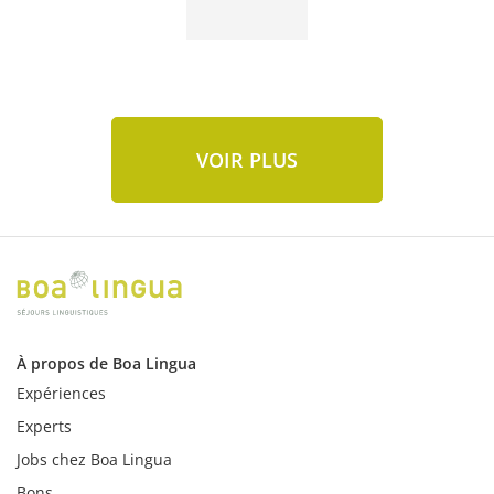
VOIR PLUS
À propos de Boa Lingua
Expériences
Experts
Jobs chez Boa Lingua
Bons