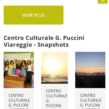
VOIR PLUS
Centro Culturale G. Puccini
Viareggio - Snapshots
CENTRO
CENTRO
CENTRO
CULTURALE
CULTURALE
CULTURALE
G.
G. PUCCINI
G. PUCCINI
PUCCINI