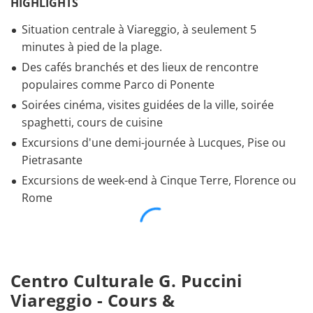
HIGHLIGHTS
Situation centrale à Viareggio, à seulement 5
minutes à pied de la plage.
Des cafés branchés et des lieux de rencontre
populaires comme Parco di Ponente
Soirées cinéma, visites guidées de la ville, soirée
spaghetti, cours de cuisine
Excursions d'une demi-journée à Lucques, Pise ou
Pietrasante
Excursions de week-end à Cinque Terre, Florence ou
Rome
Centro Culturale G. Puccini
Viareggio - Cours &