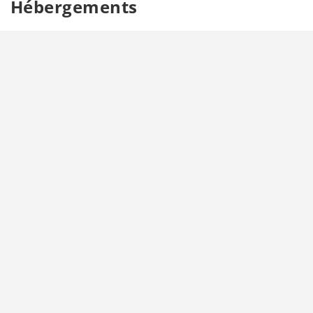
Hébergements