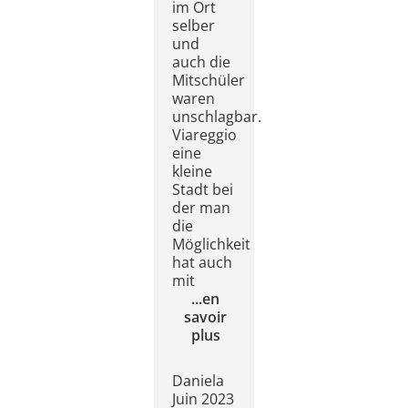
im Ort
selber
und
auch die
Mitschüler
waren
unschlagbar.
Viareggio
eine
kleine
Stadt bei
der man
die
Möglichkeit
hat auch
mit
...
en
savoir
plus
Daniela
Juin 2023