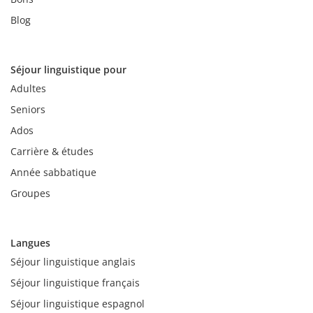
Blog
Séjour linguistique pour
Adultes
Seniors
Ados
Carrière & études
Année sabbatique
Groupes
Langues
Séjour linguistique anglais
Séjour linguistique français
Séjour linguistique espagnol