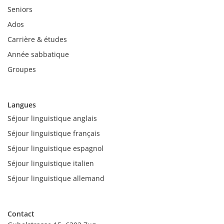
Seniors
Ados
Carrière & études
Année sabbatique
Groupes
Langues
Séjour linguistique anglais
Séjour linguistique français
Séjour linguistique espagnol
Séjour linguistique italien
Séjour linguistique allemand
Contact