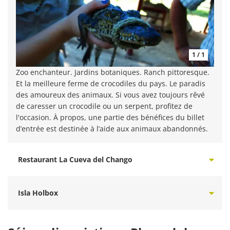
1 / 1
Zoo enchanteur. Jardins botaniques. Ranch pittoresque.
Et la meilleure ferme de crocodiles du pays. Le paradis
des amoureux des animaux. Si vous avez toujours rêvé
de caresser un crocodile ou un serpent, profitez de
l'occasion. À propos, une partie des bénéfices du billet
d’entrée est destinée à l’aide aux animaux abandonnés.
Restaurant La Cueva del Chango
Isla Holbox