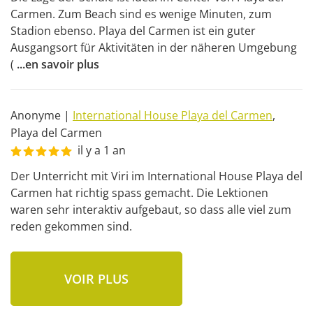
Carmen. Zum Beach sind es wenige Minuten, zum 
Stadion ebenso. Playa del Carmen ist ein guter 
Ausgangsort für Aktivitäten in der näheren Umgebung 
(
...
en savoir plus
Anonyme
|
International House Playa del Carmen
,
Playa del Carmen
il y a 1 an
Der Unterricht mit Viri im International House Playa del 
Carmen hat richtig spass gemacht. Die Lektionen 
waren sehr interaktiv aufgebaut, so dass alle viel zum 
reden gekommen sind.
VOIR PLUS