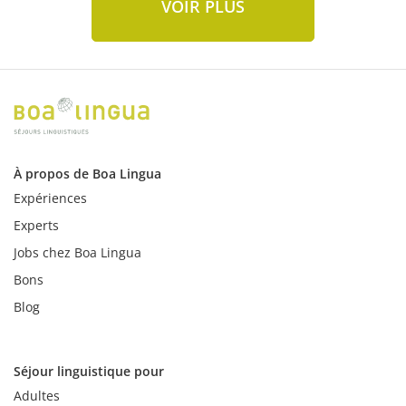
VOIR PLUS
À propos de Boa Lingua
Expériences
Experts
Jobs chez Boa Lingua
Bons
Blog
Séjour linguistique pour
Adultes