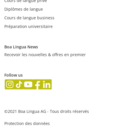
Cours de langue privé
Diplômes de langue
Cours de langue business
Préparation universitaire
Boa Lingua News
Recevoir les nouvelles & offres en premier
Follow us
©2021 Boa Lingua AG - Tous droits réservés
Protection des données