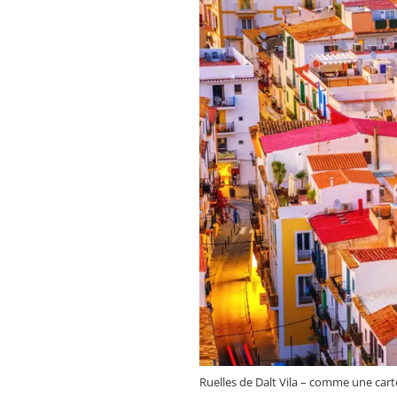
Ruelles de Dalt Vila – comme une carte 