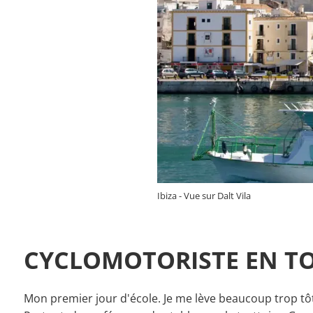
Ibiza - Vue sur Dalt Vila
CYCLOMOTORISTE EN T
Mon premier jour d'école. Je me lève beaucoup trop tôt