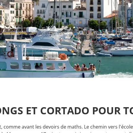
ONGS ET CORTADO POUR T
, comme avant les devoirs de maths. Le chemin vers l'école