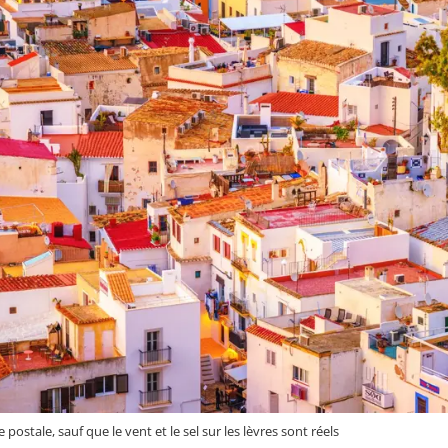
postale, sauf que le vent et le sel sur les lèvres sont réels