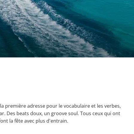
nt la première adresse pour le vocabulaire et les verbes,
 Mar. Des beats doux, un groove soul. Tous ceux qui ont
ont la fête avec plus d'entrain.