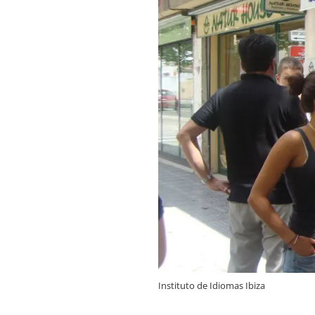
Instituto de Idiomas Ibiza