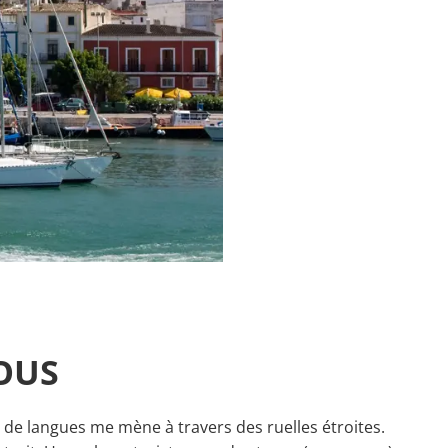
OUS
 de langues me mène à travers des ruelles étroites.