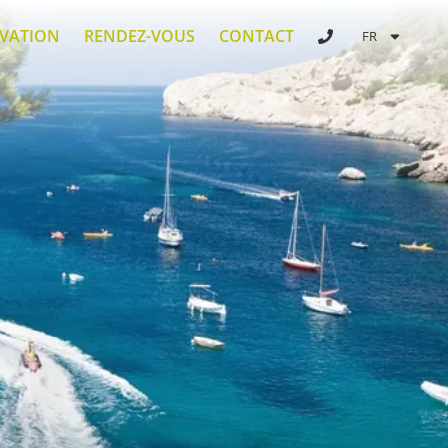
RVATION
RENDEZ-VOUS
CONTACT
FR