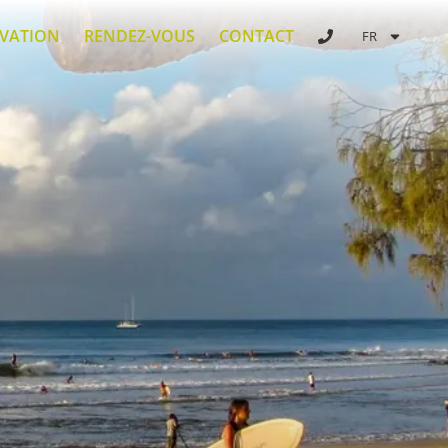
RVATION
RENDEZ-VOUS
CONTACT
FR