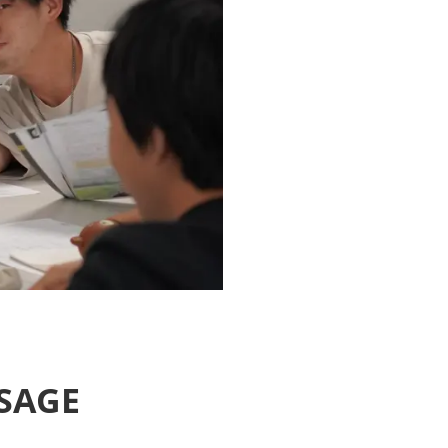
ISAGE