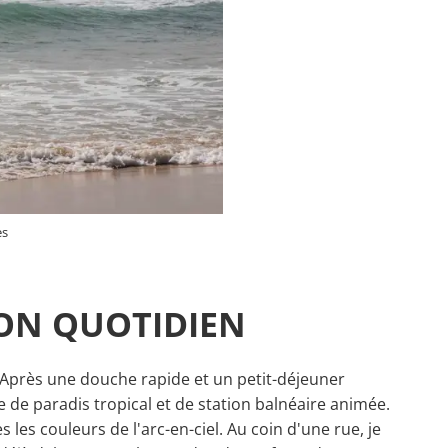
es
MON QUOTIDIEN
 Après une douche rapide et un petit-déjeuner
 de paradis tropical et de station balnéaire animée.
s les couleurs de l'arc-en-ciel. Au coin d'une rue, je