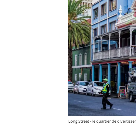
Long Street - le quartier de divertis