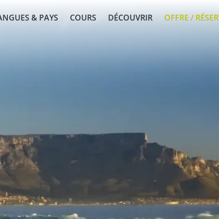
ANGUES & PAYS
COURS
DÉCOUVRIR
OFFRE / RÉSE