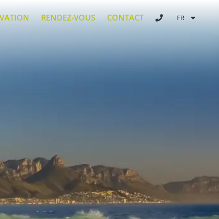
RVATION
RENDEZ-VOUS
CONTACT
FR