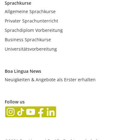
Sprachkurse
Allgemeine Sprachkurse
Privater Sprachunterricht
Sprachdiplom Vorbereitung
Business Sprachkurse
Universitätsvorbereitung
Boa Lingua News
Neuigkeiten & Angebote als Erster erhalten
Follow us