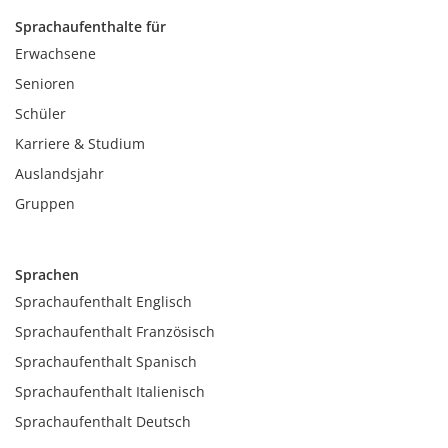
Sprachaufenthalte für
Erwachsene
Senioren
Schüler
Karriere & Studium
Auslandsjahr
Gruppen
Sprachen
Sprachaufenthalt Englisch
Sprachaufenthalt Französisch
Sprachaufenthalt Spanisch
Sprachaufenthalt Italienisch
Sprachaufenthalt Deutsch