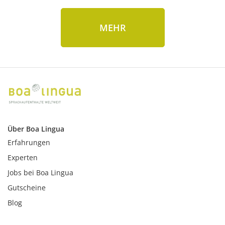
MEHR
Über Boa Lingua
Erfahrungen
Experten
Jobs bei Boa Lingua
Gutscheine
Blog