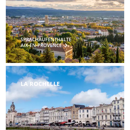
SPRACHAUFENTHALTE
AIX-EN-PROVENCE
LA ROCHELLE