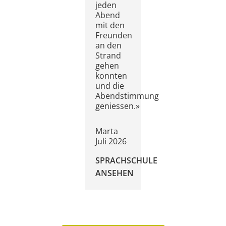
jeden
Abend
mit den
Freunden
an den
Strand
gehen
konnten
und die
Abendstimmung
geniessen.»
Marta
Juli 2026
SPRACHSCHULE
ANSEHEN