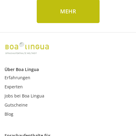
MEHR
Über Boa Lingua
Erfahrungen
Experten
Jobs bei Boa Lingua
Gutscheine
Blog
Sprachaufenthalte für