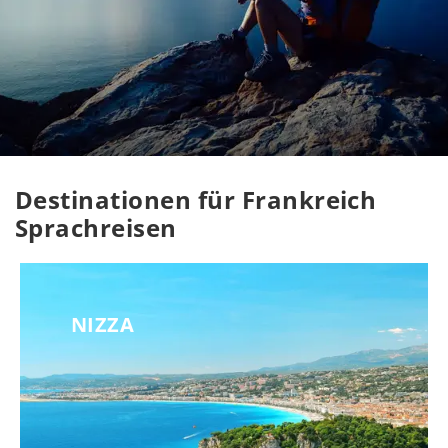
Destinationen für Frankreich
Sprachreisen
NIZZA