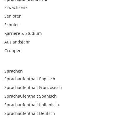
Erwachsene
Senioren
Schüler
Karriere & Studium
Auslandsjahr
Gruppen
Sprachen
Sprachaufenthalt Englisch
Sprachaufenthalt Französisch
Sprachaufenthalt Spanisch
Sprachaufenthalt Italienisch
Sprachaufenthalt Deutsch