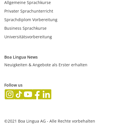
Allgemeine Sprachkurse
Privater Sprachunterricht
Sprachdiplom Vorbereitung
Business Sprachkurse
Universitätsvorbereitung
Boa Lingua News
Neuigkeiten & Angebote als Erster erhalten
Follow us
©2021 Boa Lingua AG - Alle Rechte vorbehalten