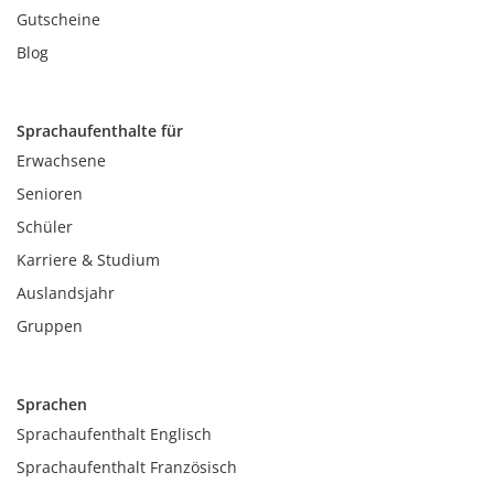
Gutscheine
Blog
Sprachaufenthalte für
Erwachsene
Senioren
Schüler
Karriere & Studium
Auslandsjahr
Gruppen
Sprachen
Sprachaufenthalt Englisch
Sprachaufenthalt Französisch