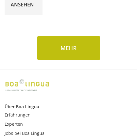
ANSEHEN
MEHR
Über Boa Lingua
Erfahrungen
Experten
Jobs bei Boa Lingua