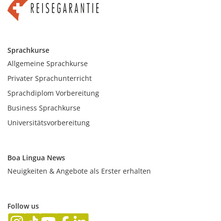
Sprachkurse
Allgemeine Sprachkurse
Privater Sprachunterricht
Sprachdiplom Vorbereitung
Business Sprachkurse
Universitätsvorbereitung
Boa Lingua News
Neuigkeiten & Angebote als Erster erhalten
Follow us