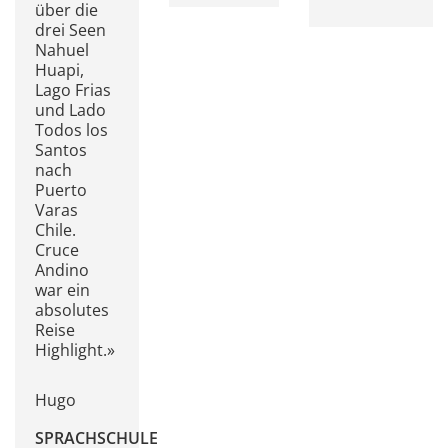
über die
drei Seen
Nahuel
Huapi,
Lago Frias
und Lado
Todos los
Santos
nach
Puerto
Varas
Chile.
Cruce
Andino
war ein
absolutes
Reise
Highlight.»
Hugo
SPRACHSCHULE