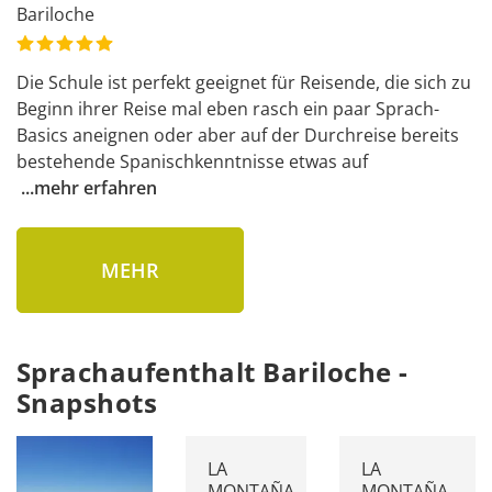
Bariloche
Die Schule ist perfekt geeignet für Reisende, die sich zu 
Beginn ihrer Reise mal eben rasch ein paar Sprach-
Basics aneignen oder aber auf der Durchreise bereits 
bestehende Spanischkenntnisse etwas auf
...
mehr erfahren
MEHR
Sprachaufenthalt Bariloche -
Snapshots
LA
LA
MONTAÑA
MONTAÑA