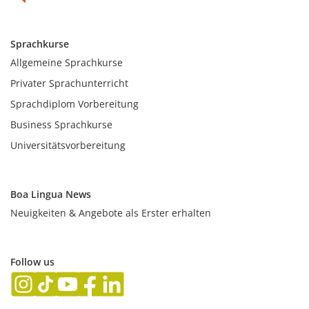
Sprachkurse
Allgemeine Sprachkurse
Privater Sprachunterricht
Sprachdiplom Vorbereitung
Business Sprachkurse
Universitätsvorbereitung
Boa Lingua News
Neuigkeiten & Angebote als Erster erhalten
Follow us