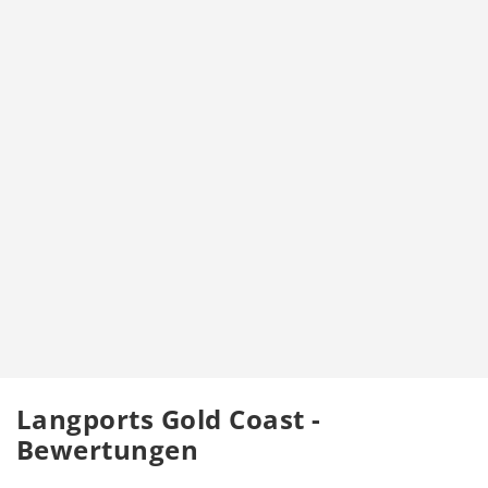
Langports Gold Coast -
Bewertungen