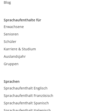
Blog
Sprachaufenthalte für
Erwachsene
Senioren
Schüler
Karriere & Studium
Auslandsjahr
Gruppen
Sprachen
Sprachaufenthalt Englisch
Sprachaufenthalt Französisch
Sprachaufenthalt Spanisch
Sprachaufenthalt Italienisch