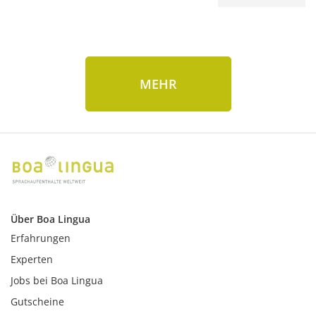
MEHR
Über Boa Lingua
Erfahrungen
Experten
Jobs bei Boa Lingua
Gutscheine