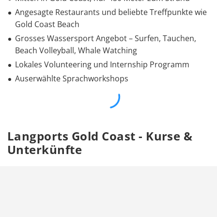
Angesagte Restaurants und beliebte Treffpunkte wie
Gold Coast Beach
Grosses Wassersport Angebot – Surfen, Tauchen,
Beach Volleyball, Whale Watching
Lokales Volunteering und Internship Programm
Auserwählte Sprachworkshops
Langports Gold Coast - Kurse &
Unterkünfte