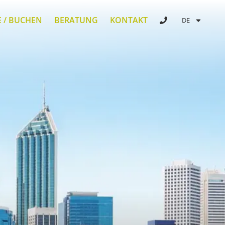
E / BUCHEN
BERATUNG
KONTAKT
DE