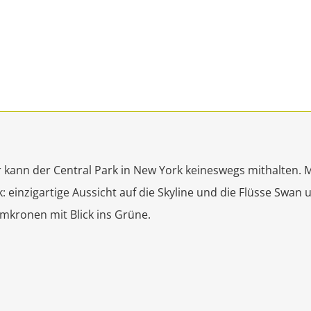
r kann der Central Park in New York keineswegs mithalten. M
k: einzigartige Aussicht auf die Skyline und die Flüsse Swan
mkronen mit Blick ins Grüne.