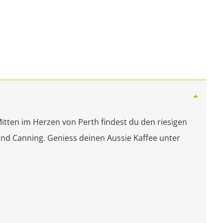
itten im Herzen von Perth findest du den riesigen
 und Canning. Geniess deinen Aussie Kaffee unter