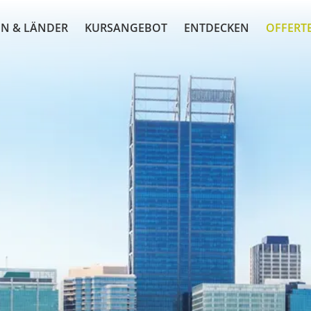
N & LÄNDER
KURSANGEBOT
ENTDECKEN
OFFERT