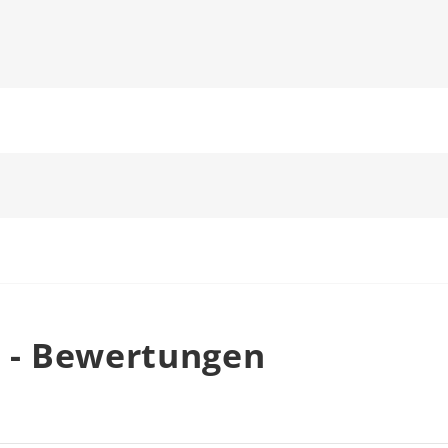
h - Bewertungen