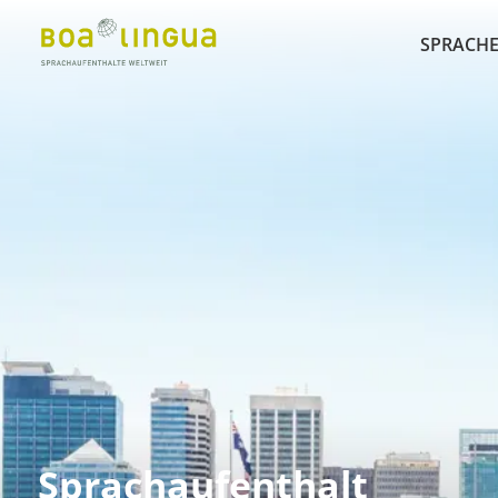
SPRACHE
Sprachaufenthalt