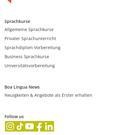
Sprachkurse
Allgemeine Sprachkurse
Privater Sprachunterricht
Sprachdiplom Vorbereitung
Business Sprachkurse
Universitätsvorbereitung
Boa Lingua News
Neuigkeiten & Angebote als Erster erhalten
Follow us