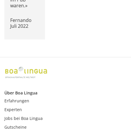
waren.»
Fernando
Juli 2022
Über Boa Lingua
Erfahrungen
Experten
Jobs bei Boa Lingua
Gutscheine