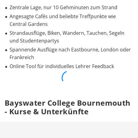
Zentrale Lage, nur 10 Gehminuten zum Strand
Angesagte Cafés und beliebte Treffpunkte wie
Central Gardens
Strandausflüge, Biken, Wandern, Tauchen, Segeln
und Studentenpartys
Spannende Ausflüge nach Eastbourne, London oder
Frankreich
Online Tool für individuelles Lehrer Feedback
Bayswater College Bournemouth
- Kurse & Unterkünfte