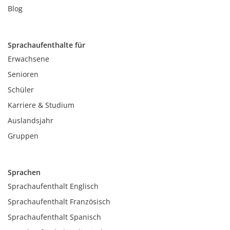
Blog
Sprachaufenthalte für
Erwachsene
Senioren
Schüler
Karriere & Studium
Auslandsjahr
Gruppen
Sprachen
Sprachaufenthalt Englisch
Sprachaufenthalt Französisch
Sprachaufenthalt Spanisch