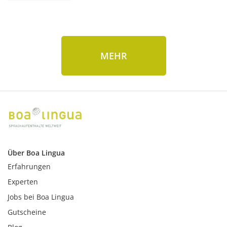
MEHR
Über Boa Lingua
Erfahrungen
Experten
Jobs bei Boa Lingua
Gutscheine