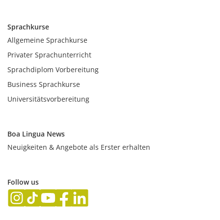
Sprachkurse
Allgemeine Sprachkurse
Privater Sprachunterricht
Sprachdiplom Vorbereitung
Business Sprachkurse
Universitätsvorbereitung
Boa Lingua News
Neuigkeiten & Angebote als Erster erhalten
Follow us