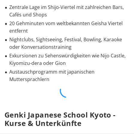
Zentrale Lage im Shijo-Viertel mit zahlreichen Bars,
Cafés und Shops
20 Gehminuten vom weltbekannten Geisha Viertel
entfernt
Nightclubs, Sightseeing, Festival, Bowling, Karaoke
oder Konversationstraining
Exkursionen zu Sehenswürdigkeiten wie Nijo Castle,
Kiyomizu-dera oder Gion
Austauschprogramm mit japanischen
Muttersprachlern
Genki Japanese School Kyoto -
Kurse & Unterkünfte