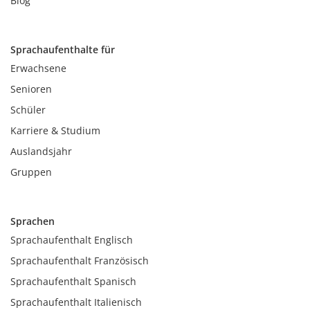
Blog
Sprachaufenthalte für
Erwachsene
Senioren
Schüler
Karriere & Studium
Auslandsjahr
Gruppen
Sprachen
Sprachaufenthalt Englisch
Sprachaufenthalt Französisch
Sprachaufenthalt Spanisch
Sprachaufenthalt Italienisch