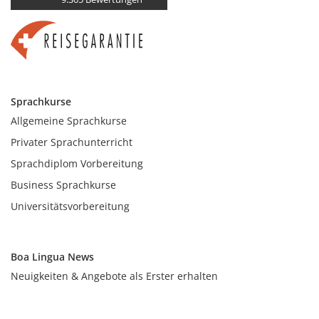
Sprachkurse
Allgemeine Sprachkurse
Privater Sprachunterricht
Sprachdiplom Vorbereitung
Business Sprachkurse
Universitätsvorbereitung
Boa Lingua News
Neuigkeiten & Angebote als Erster erhalten