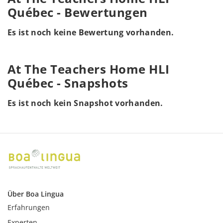
Québec - Bewertungen
Es ist noch keine Bewertung vorhanden.
At The Teachers Home HLI
Québec - Snapshots
Es ist noch kein Snapshot vorhanden.
Über Boa Lingua
Erfahrungen
Experten