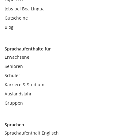
Jobs bei Boa Lingua
Gutscheine
Blog
Sprachaufenthalte für
Erwachsene
Senioren
Schüler
Karriere & Studium
Auslandsjahr
Gruppen
Sprachen
Sprachaufenthalt Englisch