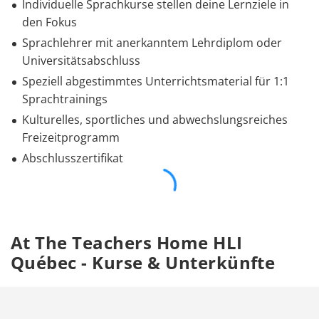
Individuelle Sprachkurse stellen deine Lernziele in
den Fokus
Sprachlehrer mit anerkanntem Lehrdiplom oder
Universitätsabschluss
Speziell abgestimmtes Unterrichtsmaterial für 1:1
Sprachtrainings
Kulturelles, sportliches und abwechslungsreiches
Freizeitprogramm
Abschlusszertifikat
At The Teachers Home HLI
Québec - Kurse & Unterkünfte