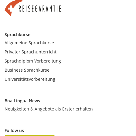
Sprachkurse
Allgemeine Sprachkurse
Privater Sprachunterricht
Sprachdiplom Vorbereitung
Business Sprachkurse
Universitätsvorbereitung
Boa Lingua News
Neuigkeiten & Angebote als Erster erhalten
Follow us