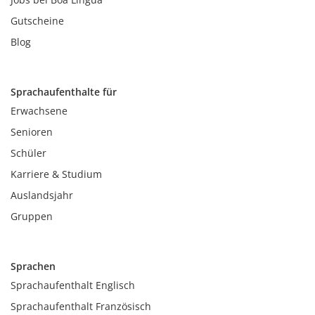
Gutscheine
Blog
Sprachaufenthalte für
Erwachsene
Senioren
Schüler
Karriere & Studium
Auslandsjahr
Gruppen
Sprachen
Sprachaufenthalt Englisch
Sprachaufenthalt Französisch