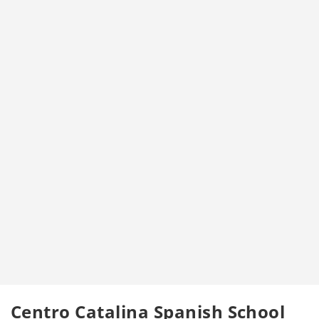
Centro Catalina Spanish School