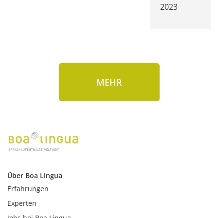
2023
MEHR
Über Boa Lingua
Erfahrungen
Experten
Jobs bei Boa Lingua