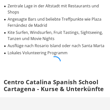
Zentrale Lage in der Altstadt mit Restaurants und
Shops
Angesagte Bars und beliebte Treffpunkte wie Plaza
Fernández de Madrid
Kite Surfen, Windsurfen, Fruit Tastings, Sightseeing,
Tanzen und Movie Nights
Ausflüge nach Rosario Island oder nach Santa Marta
Lokales Volunteering Programm
Centro Catalina Spanish School
Cartagena - Kurse & Unterkünfte