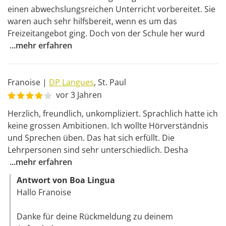
einen abwechslungsreichen Unterricht vorbereitet. Sie 
waren auch sehr hilfsbereit, wenn es um das 
Freizeitangebot ging. Doch von der Schule her wurd
...
mehr erfahren
Franoise
|
DP Langues
,
St. Paul
vor 3 Jahren
Herzlich, freundlich, unkompliziert. Sprachlich hatte ich 
keine grossen Ambitionen. Ich wollte Hörverständnis 
und Sprechen üben. Das hat sich erfüllt. Die 
Lehrpersonen sind sehr unterschiedlich. Desha
...
mehr erfahren
Antwort von Boa Lingua
Hallo Franoise 

Danke für deine Rückmeldung zu deinem 