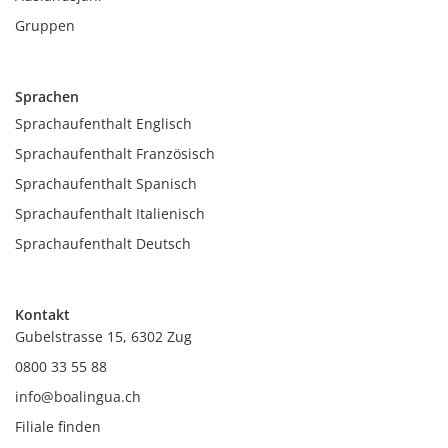
Gruppen
Sprachen
Sprachaufenthalt Englisch
Sprachaufenthalt Französisch
Sprachaufenthalt Spanisch
Sprachaufenthalt Italienisch
Sprachaufenthalt Deutsch
Kontakt
Gubelstrasse 15, 6302 Zug
0800 33 55 88
info@boalingua.ch
Filiale finden