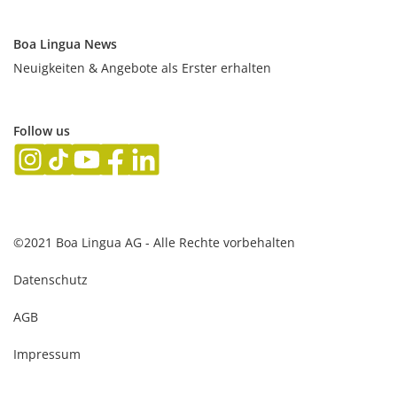
Boa Lingua News
Neuigkeiten & Angebote als Erster erhalten
Follow us
©2021 Boa Lingua AG - Alle Rechte vorbehalten
Datenschutz
AGB
Impressum