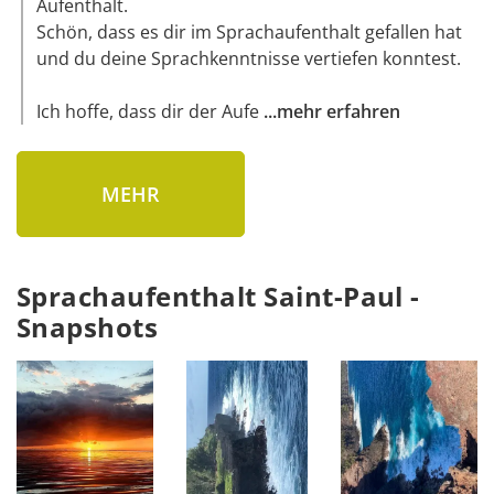
Aufenthalt. 

Schön, dass es dir im Sprachaufenthalt gefallen hat 
und du deine Sprachkenntnisse vertiefen konntest. 

Ich hoffe, dass dir der Aufe
...
mehr erfahren
MEHR
Sprachaufenthalt Saint-Paul -
Snapshots