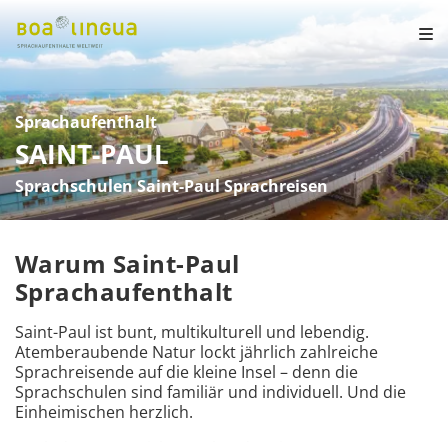
Sprachaufenthalt
SAINT-PAUL
Sprachschulen Saint-Paul Sprachreisen
Warum Saint-Paul
Sprachaufenthalt
Saint-Paul ist bunt, multikulturell und lebendig. 
Atemberaubende Natur lockt jährlich zahlreiche 
Sprachreisende auf die kleine Insel – denn die 
Sprachschulen sind familiär und individuell. Und die 
Einheimischen herzlich.