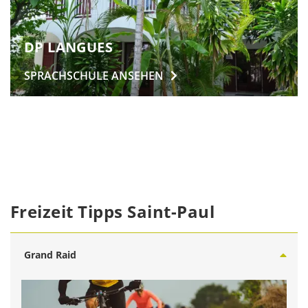
DP LANGUES
SPRACHSCHULE
ANSEHEN
Freizeit Tipps Saint-Paul
Grand Raid