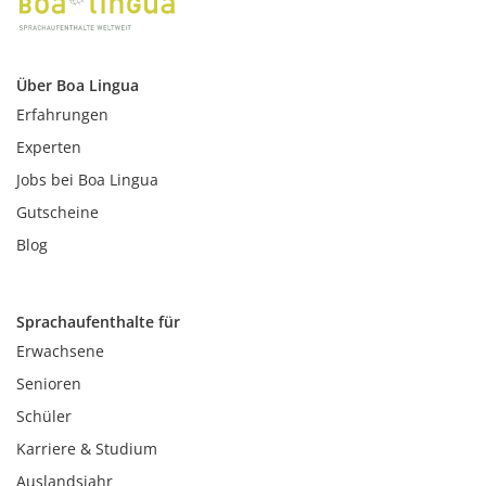
Über Boa Lingua
Erfahrungen
Experten
Jobs bei Boa Lingua
Gutscheine
Blog
Sprachaufenthalte für
Erwachsene
Senioren
Schüler
Karriere & Studium
Auslandsjahr