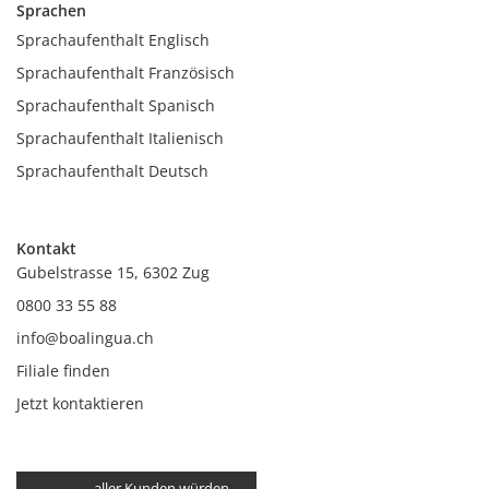
Sprachen
Sprachaufenthalt Englisch
Sprachaufenthalt Französisch
Sprachaufenthalt Spanisch
Sprachaufenthalt Italienisch
Sprachaufenthalt Deutsch
Kontakt
Gubelstrasse 15, 6302 Zug
0800 33 55 88
info@boalingua.ch
Filiale finden
Jetzt kontaktieren
aller Kunden würden