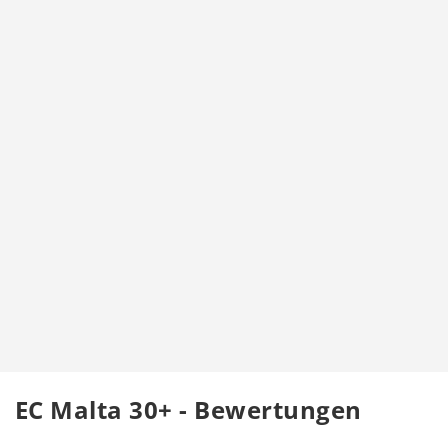
EC Malta 30+ - Bewertungen