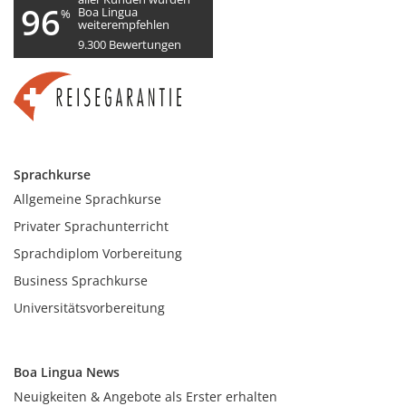
96
Boa Lingua
%
weiterempfehlen
9.300
Bewertungen
Sprachkurse
Allgemeine Sprachkurse
Privater Sprachunterricht
Sprachdiplom Vorbereitung
Business Sprachkurse
Universitätsvorbereitung
Boa Lingua News
Neuigkeiten & Angebote als Erster erhalten