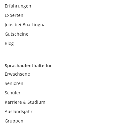
Erfahrungen
Experten
Jobs bei Boa Lingua
Gutscheine
Blog
Sprachaufenthalte für
Erwachsene
Senioren
Schüler
Karriere & Studium
Auslandsjahr
Gruppen