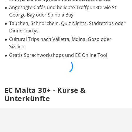
Angesagte Cafés und beliebte Treffpunkte wie St
George Bay oder Spinola Bay
Tauchen, Schnorcheln, Quiz Nights, Städtetrips oder
Dinnerpartys
Cultural Trips nach Valletta, Mdina, Gozo oder
Sizilien
Gratis Sprachworkshops und EC Online Tool
EC Malta 30+ - Kurse &
Unterkünfte