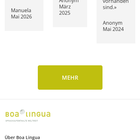
Anonym
vorhanden
März
sind.»
Manuela
2025
Mai 2026
Anonym
Mai 2024
MEHR
Über Boa Lingua