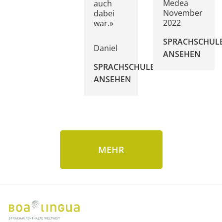
Medea
auch
November
dabei
2022
war.»
SPRACHSCHUL
Daniel
ANSEHEN
SPRACHSCHULE
ANSEHEN
MEHR