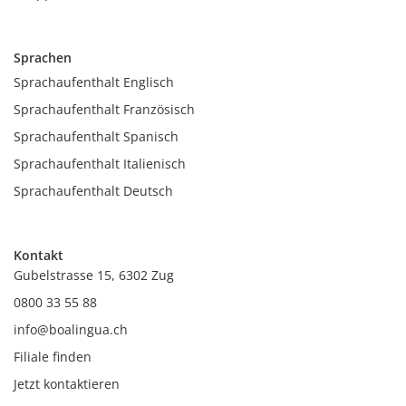
Sprachen
Sprachaufenthalt Englisch
Sprachaufenthalt Französisch
Sprachaufenthalt Spanisch
Sprachaufenthalt Italienisch
Sprachaufenthalt Deutsch
Kontakt
Gubelstrasse 15, 6302 Zug
0800 33 55 88
info@boalingua.ch
Filiale finden
Jetzt kontaktieren