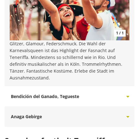
1 / 1
Glitzer, Glamour, Federschmuck. Die Wahl der
Karnevalsqueen ist das Highlight der Fasnacht auf
Teneriffa. Mindestens so schillernd wie in Rio. Und
definitiv musikalischer als in Köln. Trommelrhythmen.
Tänzer. Fantastische Kostüme. Erlebe die Stadt im
Ausnahmezustand.
Bendición del Ganado, Tegueste
Anaga Gebirge