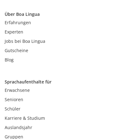
Über Boa Lingua
Erfahrungen
Experten
Jobs bei Boa Lingua
Gutscheine
Blog
Sprachaufenthalte für
Erwachsene
Senioren
Schüler
Karriere & Studium
Auslandsjahr
Gruppen