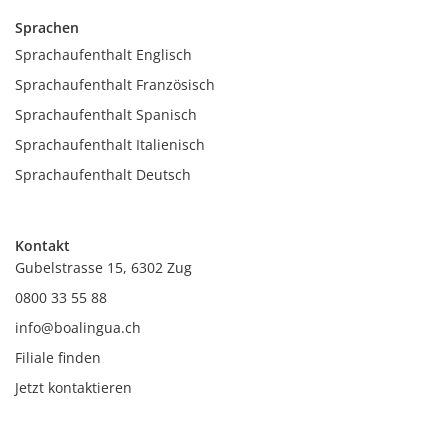
Sprachen
Sprachaufenthalt Englisch
Sprachaufenthalt Französisch
Sprachaufenthalt Spanisch
Sprachaufenthalt Italienisch
Sprachaufenthalt Deutsch
Kontakt
Gubelstrasse 15, 6302 Zug
0800 33 55 88
info@boalingua.ch
Filiale finden
Jetzt kontaktieren