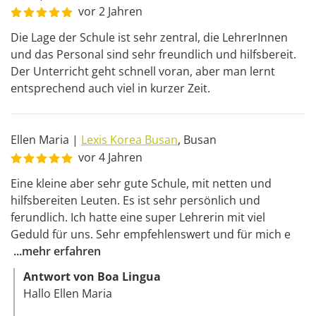
vor 2 Jahren
Die Lage der Schule ist sehr zentral, die LehrerInnen 
und das Personal sind sehr freundlich und hilfsbereit. 
Der Unterricht geht schnell voran, aber man lernt 
entsprechend auch viel in kurzer Zeit.
Ellen Maria
|
Lexis Korea Busan
,
Busan
vor 4 Jahren
Eine kleine aber sehr gute Schule, mit netten und 
hilfsbereiten Leuten. Es ist sehr persönlich und 
ferundlich. Ich hatte eine super Lehrerin mit viel 
Geduld für uns. Sehr empfehlenswert und für mich e
...
mehr erfahren
Antwort von Boa Lingua
Hallo Ellen Maria 
