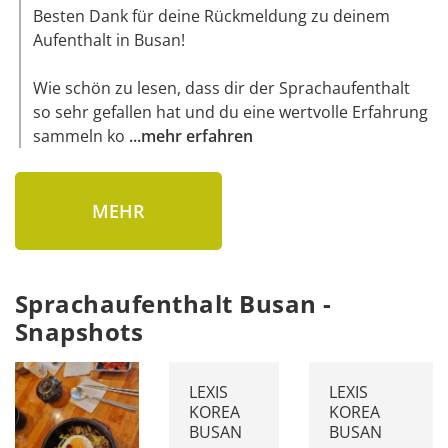
Besten Dank für deine Rückmeldung zu deinem 
Aufenthalt in Busan! 

Wie schön zu lesen, dass dir der Sprachaufenthalt 
so sehr gefallen hat und du eine wertvolle Erfahrung 
sammeln ko
...
mehr erfahren
MEHR
Sprachaufenthalt Busan -
Snapshots
LEXIS
LEXIS
KOREA
KOREA
BUSAN
BUSAN