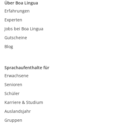
Über Boa Lingua
Erfahrungen
Experten
Jobs bei Boa Lingua
Gutscheine
Blog
Sprachaufenthalte für
Erwachsene
Senioren
Schüler
Karriere & Studium
Auslandsjahr
Gruppen