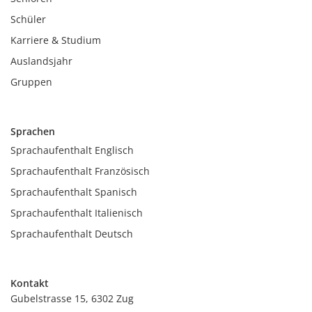
Schüler
Karriere & Studium
Auslandsjahr
Gruppen
Sprachen
Sprachaufenthalt Englisch
Sprachaufenthalt Französisch
Sprachaufenthalt Spanisch
Sprachaufenthalt Italienisch
Sprachaufenthalt Deutsch
Kontakt
Gubelstrasse 15, 6302 Zug