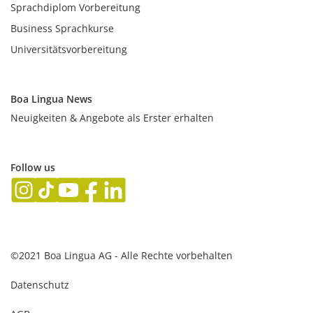
Sprachdiplom Vorbereitung
Business Sprachkurse
Universitätsvorbereitung
Boa Lingua News
Neuigkeiten & Angebote als Erster erhalten
Follow us
©2021 Boa Lingua AG - Alle Rechte vorbehalten
Datenschutz