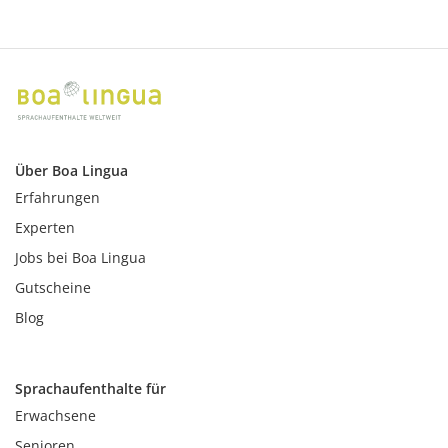
Über Boa Lingua
Erfahrungen
Experten
Jobs bei Boa Lingua
Gutscheine
Blog
Sprachaufenthalte für
Erwachsene
Senioren