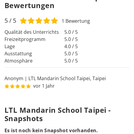
Bewertungen
5
/ 5
1
Bewertung
Qualität des Unterrichts
5.0 / 5
Freizeitprogramm
5.0 / 5
Lage
4.0 / 5
Ausstattung
5.0 / 5
Atmosphäre
5.0 / 5
Anonym
|
LTL Mandarin School Taipei
,
Taipei
vor 1 Jahr
LTL Mandarin School Taipei -
Snapshots
Es ist noch kein Snapshot vorhanden.