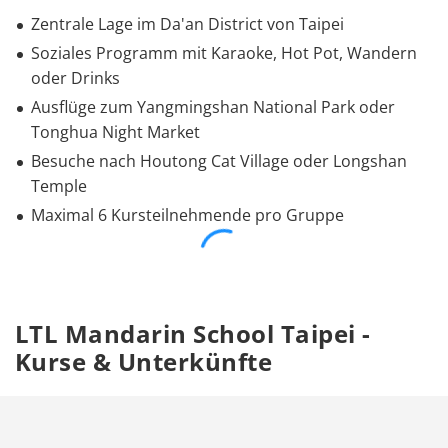
Zentrale Lage im Da'an District von Taipei
Soziales Programm mit Karaoke, Hot Pot, Wandern
oder Drinks
Ausflüge zum Yangmingshan National Park oder
Tonghua Night Market
Besuche nach Houtong Cat Village oder Longshan
Temple
Maximal 6 Kursteilnehmende pro Gruppe
LTL Mandarin School Taipei -
Kurse & Unterkünfte