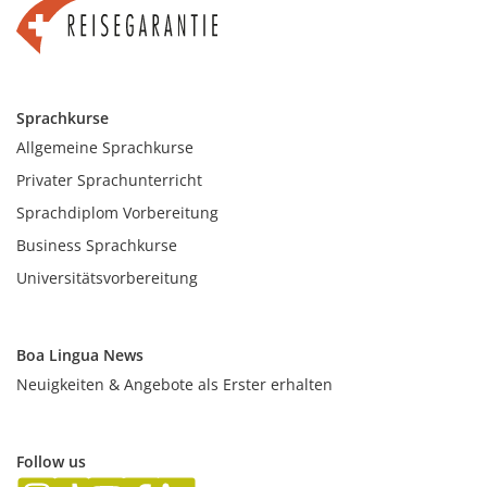
Sprachkurse
Allgemeine Sprachkurse
Privater Sprachunterricht
Sprachdiplom Vorbereitung
Business Sprachkurse
Universitätsvorbereitung
Boa Lingua News
Neuigkeiten & Angebote als Erster erhalten
Follow us