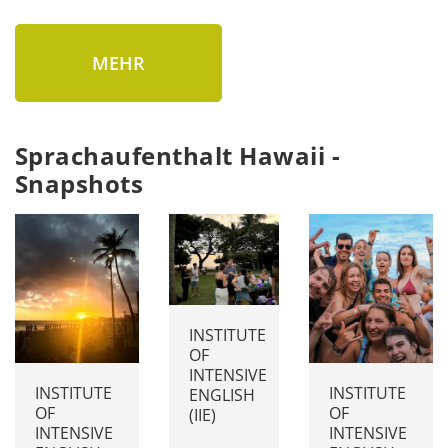
MEHR
Sprachaufenthalt Hawaii -
Snapshots
INSTITUTE
OF
INTENSIVE
INSTITUTE
INSTITUTE
ENGLISH
OF
OF
(IIE)
INTENSIVE
INTENSIVE