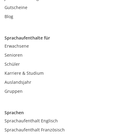
Gutscheine
Blog
Sprachaufenthalte für
Erwachsene
Senioren
Schüler
Karriere & Studium
Auslandsjahr
Gruppen
Sprachen
Sprachaufenthalt Englisch
Sprachaufenthalt Französisch