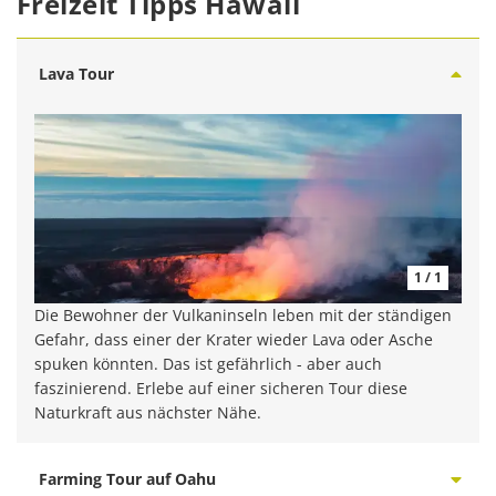
Freizeit Tipps Hawaii
Lava Tour
1 / 1
Die Bewohner der Vulkaninseln leben mit der ständigen
Gefahr, dass einer der Krater wieder Lava oder Asche
spuken könnten. Das ist gefährlich - aber auch
faszinierend. Erlebe auf einer sicheren Tour diese
Naturkraft aus nächster Nähe.
Farming Tour auf Oahu