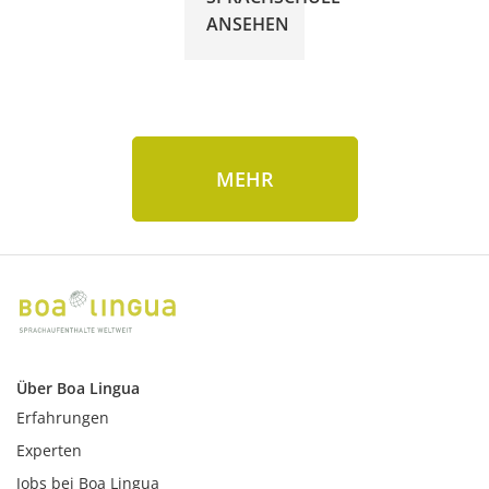
ANSEHEN
MEHR
Über Boa Lingua
Erfahrungen
Experten
Jobs bei Boa Lingua