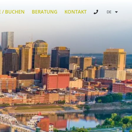
E / BUCHEN
BERATUNG
KONTAKT
DE