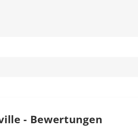
ille - Bewertungen