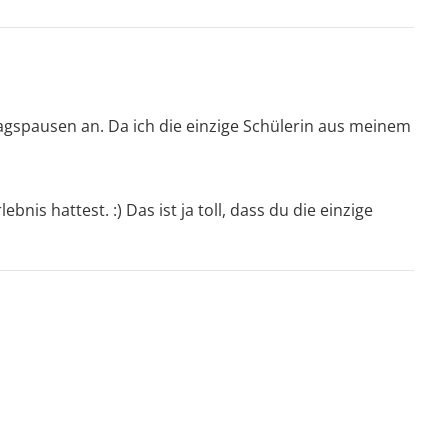
tagspausen an. Da ich die einzige Schülerin aus meinem 
is hattest. :) Das ist ja toll, dass du die einzige 