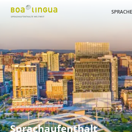
SPRACHE
Sprachaufenthalt