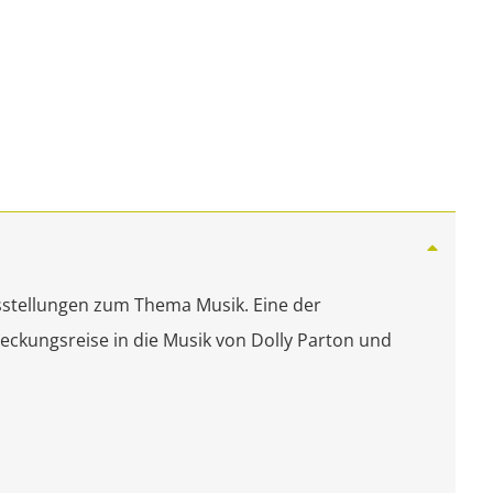
usstellungen zum Thema Musik. Eine der
deckungsreise in die Musik von Dolly Parton und