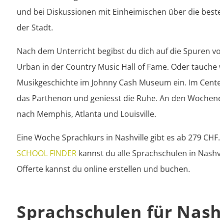
und bei Diskussionen mit Einheimischen über die beste
der Stadt.
Nach dem Unterricht begibst du dich auf die Spuren vo
Urban in der Country Music Hall of Fame. Oder tauche w
Musikgeschichte im Johnny Cash Museum ein. Im Centen
das Parthenon und geniesst die Ruhe. An den Wochene
nach Memphis, Atlanta und Louisville.
SCHOOL FINDER
 kannst du alle Sprachschulen in Nashvi
Offerte kannst du online erstellen und buchen.
Sprachschulen für Nash