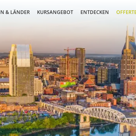
N & LÄNDER
KURSANGEBOT
ENTDECKEN
OFFERT