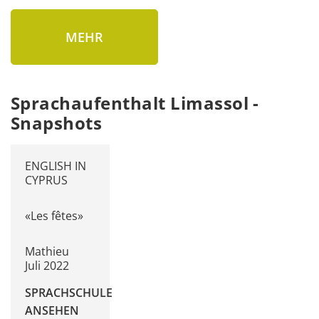
MEHR
Sprachaufenthalt Limassol -
Snapshots
ENGLISH IN
CYPRUS
«Les fêtes»
Mathieu
Juli 2022
SPRACHSCHULE
ANSEHEN