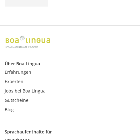
Über Boa Lingua
Erfahrungen
Experten
Jobs bei Boa Lingua
Gutscheine
Blog
Sprachaufenthalte für