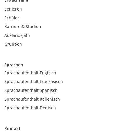
Erwachsene
Senioren
Schüler
Karriere & Studium
Auslandsjahr
Gruppen
Sprachen
Sprachaufenthalt Englisch
Sprachaufenthalt Französisch
Sprachaufenthalt Spanisch
Sprachaufenthalt Italienisch
Sprachaufenthalt Deutsch
Kontakt