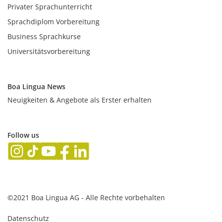
Privater Sprachunterricht
Sprachdiplom Vorbereitung
Business Sprachkurse
Universitätsvorbereitung
Boa Lingua News
Neuigkeiten & Angebote als Erster erhalten
Follow us
©2021 Boa Lingua AG - Alle Rechte vorbehalten
Datenschutz