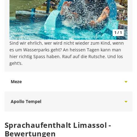
1 / 1
Sind wir ehrlich, wer wird nicht wieder zum Kind, wenn
es um Wasserparks geht? An heissen Tagen kann man
hier richtig Spass haben. Rauf auf die Rutsche. Und los
geht’s.
Meze
Apollo Tempel
Sprachaufenthalt Limassol -
Bewertungen