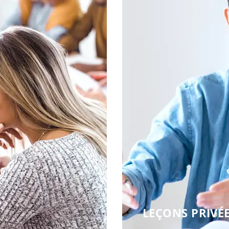
LEÇONS PRIVÉ