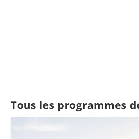
Tous les programmes de 