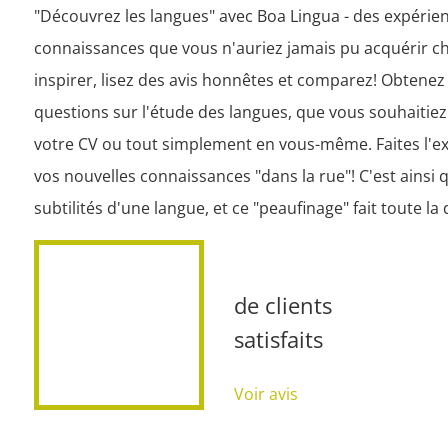
"Découvrez les langues" avec Boa Lingua - des expérien
connaissances que vous n'auriez jamais pu acquérir ch
inspirer, lisez des avis honnêtes et comparez! Obtene
questions sur l'étude des langues, que vous souhaitiez 
votre CV ou tout simplement en vous-même. Faites l'ex
vos nouvelles connaissances "dans la rue"! C'est ainsi 
subtilités d'une langue, et ce "peaufinage" fait toute la 
de clients
satisfaits
Voir avis