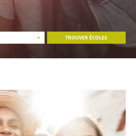
TROUVER ÉCOLES