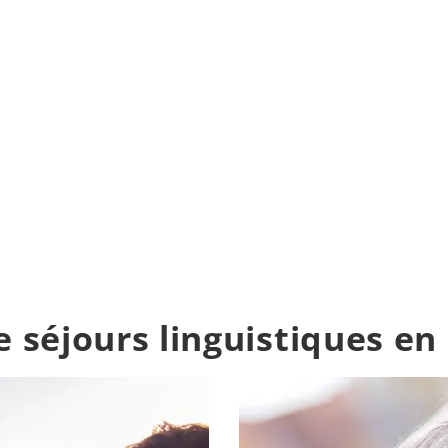
séjours linguistiques en