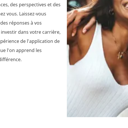
ces, des perspectives et des
ez vous. Laissez-vous
z des réponses à vos
investir dans votre carrière,
périence de l'application de
que l'on apprend les
différence.