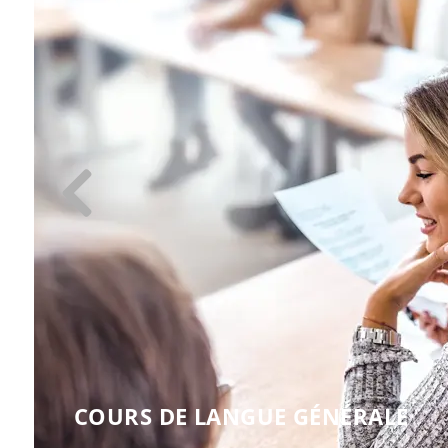
COURS DE LANGUE GÉNÉRALE