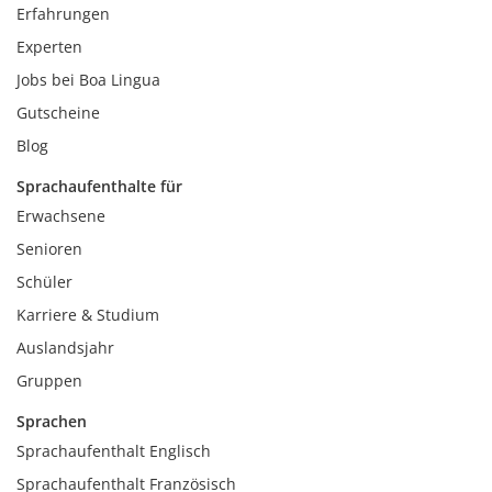
Erfahrungen
Experten
Jobs bei Boa Lingua
Gutscheine
Blog
Sprachaufenthalte für
Erwachsene
Senioren
Schüler
Karriere & Studium
Auslandsjahr
Gruppen
Sprachen
Sprachaufenthalt Englisch
Sprachaufenthalt Französisch