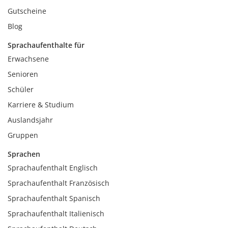
Gutscheine
Blog
Sprachaufenthalte für
Erwachsene
Senioren
Schüler
Karriere & Studium
Auslandsjahr
Gruppen
Sprachen
Sprachaufenthalt Englisch
Sprachaufenthalt Französisch
Sprachaufenthalt Spanisch
Sprachaufenthalt Italienisch