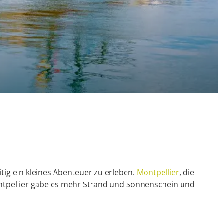
tig ein kleines Abenteuer zu erleben.
Montpellier
, die
 Montpellier gäbe es mehr Strand und Sonnenschein und