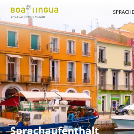
SPRACHE
Sprachaufenthalt