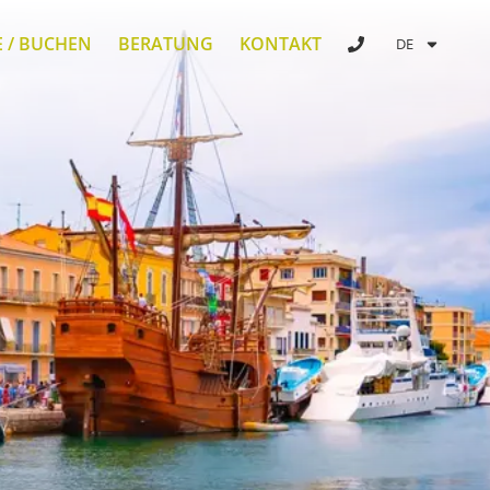
E / BUCHEN
BERATUNG
KONTAKT
DE