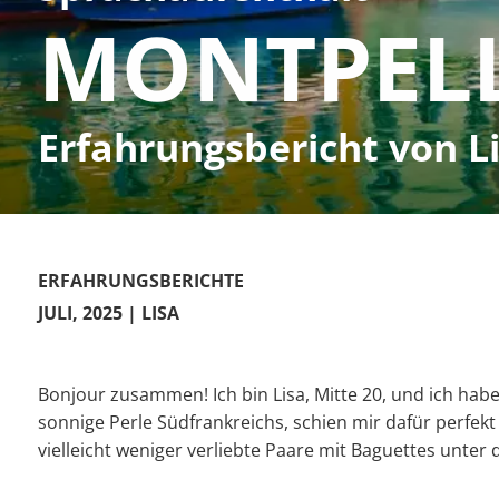
MONTPELL
Erfahrungsbericht von L
ERFAHRUNGSBERICHTE
JULI, 2025
| LISA
Bonjour zusammen! Ich bin Lisa, Mitte 20, und ich hab
sonnige Perle Südfrankreichs, schien mir dafür perfekt
vielleicht weniger verliebte Paare mit Baguettes unter