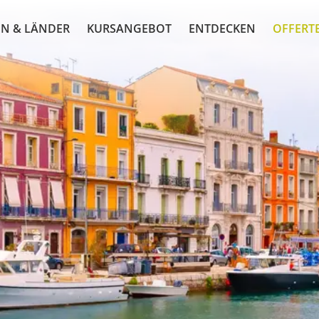
N & LÄNDER
KURSANGEBOT
ENTDECKEN
OFFERT