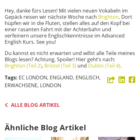
Hey, danke fürs Lesen! Mit vielen neuen Vokabeln im
Gepäck reisen wir nächste Woche nach
Brighton
. Dort
hüpfen wir in die Fluten, stellen alles auf den Kopf bei
einer rasanten Fahrt mit der Achterbahn und
verfeinern unsere Englischkenntnisse im Advanced
English Kurs. See you!
Du kannst es nicht erwarten und willst alle Teile meines
Blogs lesen? Achtung, Spoiler! Hier geht’s nach:
Brighton (Teil 2)
,
Bristol (Teil 3)
und
Dublin (Teil 4)
.
Tags
:
EC LONDON, ENGLAND, ENGLISCH,
ERWACHSENE, LONDON
ALLE BLOG ARTIKEL
Ähnliche Blog Artikel