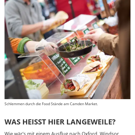
Schlemmen durch die Food Stände am Camden Market.
WAS HEISST HIER LANGEWEILE?
Wie wär’s mit einem Ausflug nach Oxford, Windsor