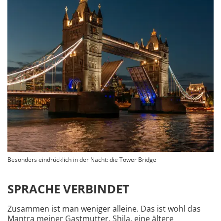
Besonders eindrücklich in der Nacht: die Tower Bridge
SPRACHE VERBINDET
Zusammen ist man weniger alleine. Das ist wohl das
Mantra meiner Gastmutter. Shila, eine ältere