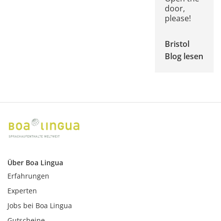
door,
please!
Bristol
Blog lesen
Über Boa Lingua
Erfahrungen
Experten
Jobs bei Boa Lingua
Gutscheine