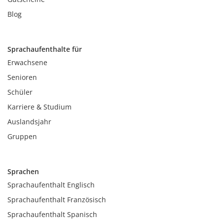
Blog
Sprachaufenthalte für
Erwachsene
Senioren
Schüler
Karriere & Studium
Auslandsjahr
Gruppen
Sprachen
Sprachaufenthalt Englisch
Sprachaufenthalt Französisch
Sprachaufenthalt Spanisch