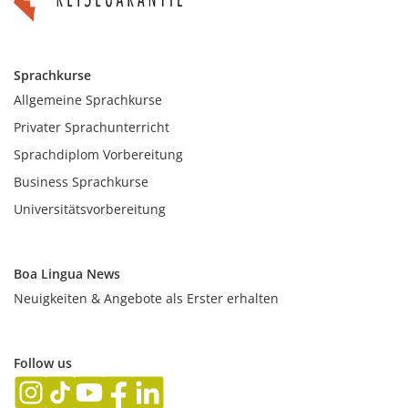
Sprachkurse
Allgemeine Sprachkurse
Privater Sprachunterricht
Sprachdiplom Vorbereitung
Business Sprachkurse
Universitätsvorbereitung
Boa Lingua News
Neuigkeiten & Angebote als Erster erhalten
Follow us