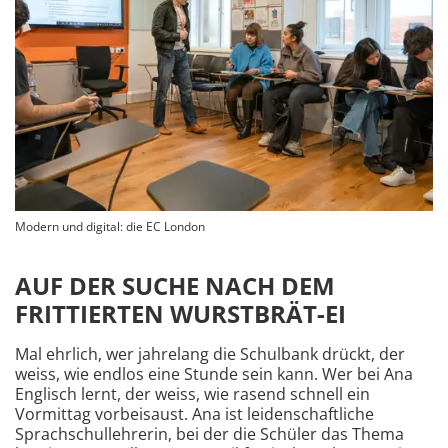
Modern und digital: die EC London
AUF DER SUCHE NACH DEM
FRITTIERTEN WURSTBRÄT-EI
Mal ehrlich, wer jahrelang die Schulbank drückt, der
weiss, wie endlos eine Stunde sein kann. Wer bei Ana
Englisch lernt, der weiss, wie rasend schnell ein
Vormittag vorbeisaust. Ana ist leidenschaftliche
Sprachschullehrerin, bei der die Schüler das Thema